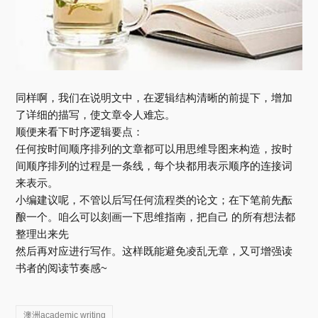
同样啊，我们在说明文中，在逻辑结构清晰的前提下，增加
了详细的描写，使文章令人难忘。
顺便来看下时序逻辑要点：
任何按时间顺序排列的文章都可以用思维导图来构造，按时
间顺序排列的过程是一条线，每个块都用表示顺序的连接词
来表示。
小编建议呢，不管以后写任何流程类的论文；在下笔前先酝
酿一个。咱么可以刻画一下思维指南，把自己 的所有想法都
整理出来先
然后再对应进行写作。这样既能避免凌乱无章，又可增强读
书者的阅读节奏感~
澳洲academic writing