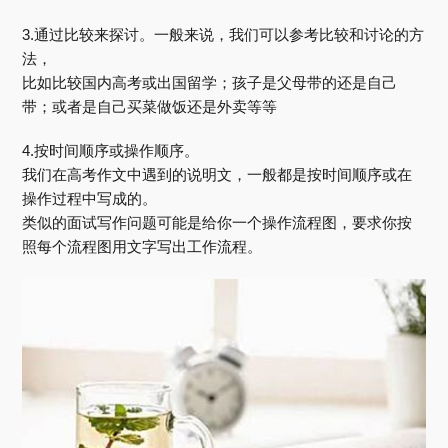
3.通过比较来探讨。一般来说，我们可以参考比较和讨论的方
法，
比如比较国内高考或出国留学；孩子是父母带的还是自己
带；或者是自己买菜做饭还是外卖等等
4.按时间顺序或操作顺序。
我们在高考作文中遇到的说明文，一般都是按时间顺序或在
操作过程中写成的。
类似的面试写作问题可能是给你一个操作流程图，要求你按
照每个流程图用文字写出工作流程。