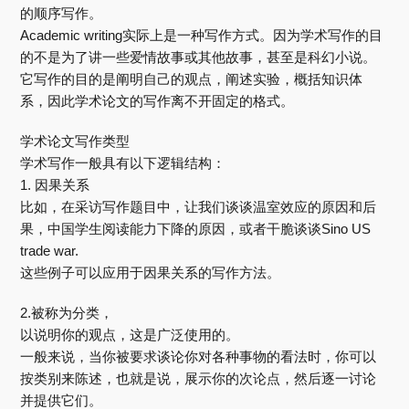
的顺序写作。
Academic writing实际上是一种写作方式。因为学术写作的目
的不是为了讲一些爱情故事或其他故事，甚至是科幻小说。
它写作的目的是阐明自己的观点，阐述实验，概括知识体
系，因此学术论文的写作离不开固定的格式。
学术论文写作类型
学术写作一般具有以下逻辑结构：
1. 因果关系
比如，在采访写作题目中，让我们谈谈温室效应的原因和后
果，中国学生阅读能力下降的原因，或者干脆谈谈Sino US
trade war.
这些例子可以应用于因果关系的写作方法。
2.被称为分类，
以说明你的观点，这是广泛使用的。
一般来说，当你被要求谈论你对各种事物的看法时，你可以
按类别来陈述，也就是说，展示你的次论点，然后逐一讨论
并提供它们。