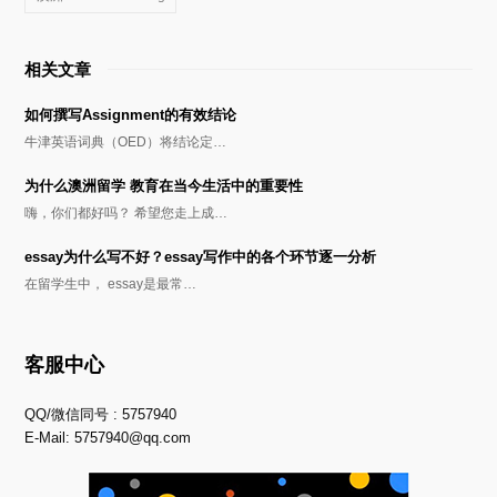
相关文章
如何撰写Assignment的有效结论
牛津英语词典（OED）将结论定…
为什么澳洲留学 教育在当今生活中的重要性
嗨，你们都好吗？ 希望您走上成…
essay为什么写不好？essay写作中的各个环节逐一分析
在留学生中， essay是最常…
客服中心
QQ/微信同号 : 5757940
E-Mail:
5757940@qq.com