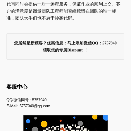
代写同时会提供一对一远程服务，保证作业的顺利上交。客
户的满意度是衡量团队工程师能否继续留在团队的唯一标
准，团队大牛们也不屑于抄袭代码。
您居然是新顾客？优惠信息：马上添加微信QQ：5757940
领取您的专属Discount ！
客服中心
QQ/微信同号 : 5757940
E-Mail:
5757940@qq.com