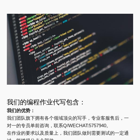
我们的编程作业代写包含：
我们的优势：
我们团队旗下拥有各个领域顶尖的写手，专业客服售后，一
对一的专员单前咨询，联系Q/WECHAT:5757940。
在作业的要求以及质量上，我们团队做到需要测试的一定通