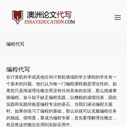
打
开
手
机
编程代写
菜
单
编程代写
在计算机科学或其他任何计算机领域的学士课程的学生有一
个基本的问题。他们认为每一门编程课程都是理论性的。如
果您只是阅读理论概念而没有任何具体的实现，那么很难掌
握编程。奋斗始于缺乏编程实践，以糟糕的成绩结束，因此
实践和实践经验是编程专业的基石。当我们谈论编程主题
时。如果你练习了编程的基础，那么你就可以克服编程任务
的挑战。很明显，要成为编程专家，首先要理解理论概念，
然后将这些概念应用到实际应用中。