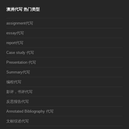
澳洲代写 热门类型
assignment代写
essay代写
report代写
Case study 代写
Presentation 代写
Summary代写
编程代写
影评，书评代写
反思报告代写
Annotated Bibliography 代写
文献综述代写