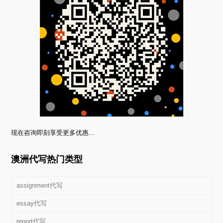
现在咨询即刻享受更多优惠…
澳洲代写热门类型
assignment代写
essay代写
report代写