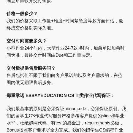
满意后验收并交付全款.
价格一般多少？
我们的价格采取工作量+难度+时间紧急度等多方面评估，最
终成交价格以实际为准。
交付时间需要多久？
小型作业24小时内，大型作业24-72小时内，加急单以加急时
间为准，最终交付时间由Due和工作量决定。
交付后提供售后服务吗？
售后包括但不限于我们向客户承诺的以及客户需求的，在范
围内做无期限售后服务。
郑重承诺 ESSAYEDUCATION CS IT类作业代写保证：
我们最基本的原则是必须保证honor code，必须保证原创。我
们的留学生CS作业代写服务严格参考客户提供的slide和学业
水平，杜绝超纲代码。有test的必全过，requirements必做，
Bonus按照客户要求尽全力完成。我们的留学生CS编程作业