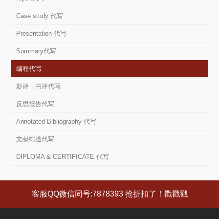
Case study 代写
Presentation 代写
Summary代写
编程代写
影评，书评代写
反思报告代写
Annotated Bibliography 代写
文献综述代写
DIPLOMA & CERTIFICATE 代写
客服QQ微信同号:7878393 抢折扣了！戳戳戳