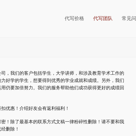
代写价格
代写团队
常见
公司，我们的客户包括学生，大学讲师，和涉及教育学术工作的
勤力好学的学生，想要得到优秀的学业成就和成绩。另外，我们
运用仍要加倍努力。我们的服务帮助他们成功获得更好的成绩回
折扣优惠！介绍好友会有返利福利！
保密！除了最基本的联系方式文稿一律粉碎性删除！请不要和我
已经删除！