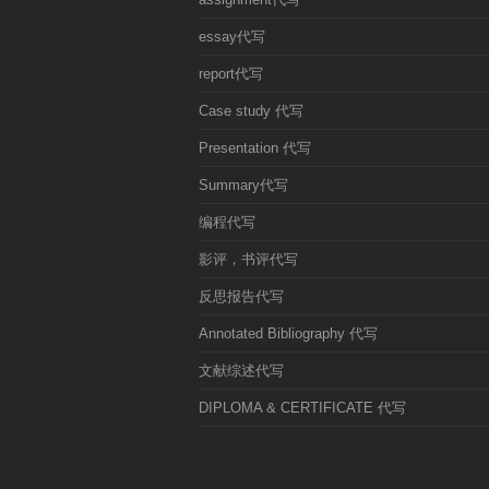
essay代写
report代写
Case study 代写
Presentation 代写
Summary代写
编程代写
影评，书评代写
反思报告代写
Annotated Bibliography 代写
文献综述代写
DIPLOMA & CERTIFICATE 代写