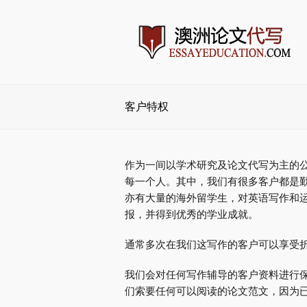
客户特权
作为一间以学术研究及论文代写为主的
每一个人。其中，我们有很多客户都是
亦有大量的海外留学生，对英语写作和
报，并得到优秀的学业成就。
通常多次在我们这写作的客户可以享受
我们会对任何写作辅导的客户资料进行
们索要任何可以阅读的论文范文，因为