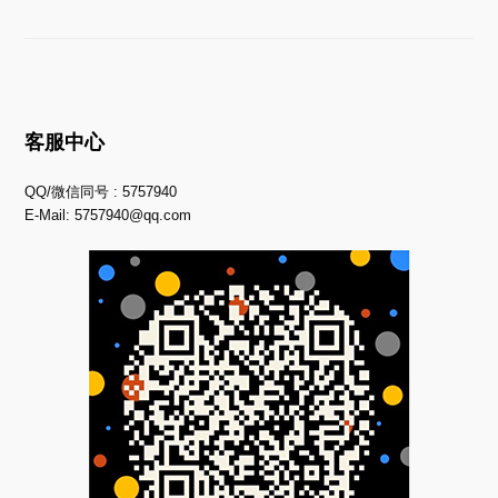
客服中心
QQ/微信同号 : 5757940
E-Mail:
5757940@qq.com