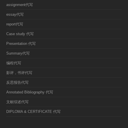
assignment代写
essay代写
report代写
Case study 代写
Presentation 代写
Summary代写
编程代写
影评，书评代写
反思报告代写
Annotated Bibliography 代写
文献综述代写
DIPLOMA & CERTIFICATE 代写