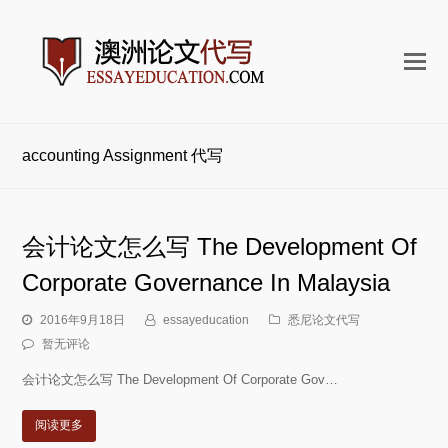
打
开
手
机
accounting Assignment 代写
菜
单
会计论文怎么写 The Development Of
Corporate Governance In Malaysia
2016年9月18日
essayeducation
悉尼论文代写
暂无评论
会计论文怎么写 The Development Of Corporate Gov…
阅读更多