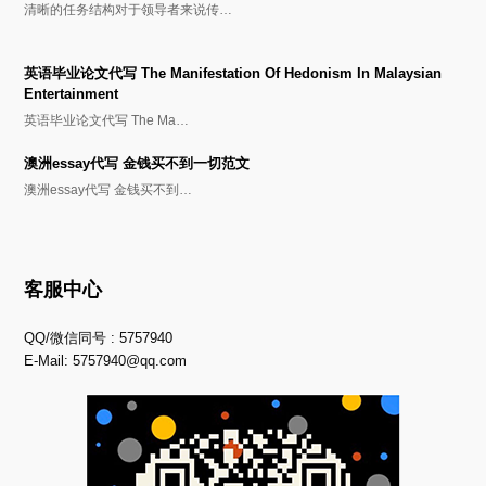
清晰的任务结构对于领导者来说传…
英语毕业论文代写 The Manifestation Of Hedonism In Malaysian
Entertainment
英语毕业论文代写 The Ma…
澳洲essay代写 金钱买不到一切范文
澳洲essay代写 金钱买不到…
客服中心
QQ/微信同号 : 5757940
E-Mail:
5757940@qq.com