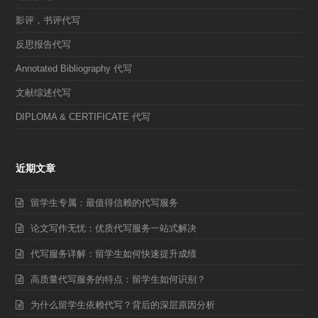
影评，书评代写
反思报告代写
Annotated Bibliography 代写
文献综述代写
DIPLOMA & CERTIFICATE 代写
近期文章
留学生专属：最值得信赖的代写服务
论文写作无忧：优质代写服务一站式解决
代写服务详解：留学生如何快速提升成绩
高质量代写服务的特点：留学生如何识别？
为什么留学生依赖代写？背后的深层原因分析