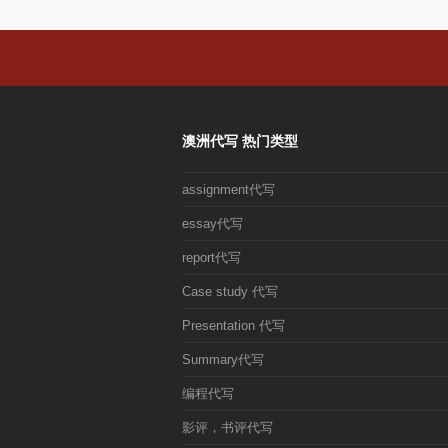
澳洲代写 热门类型
assignment代写
essay代写
report代写
Case study 代写
Presentation 代写
Summary代写
编程代写
影评，书评代写