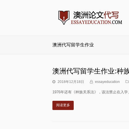
澳洲代写留学生作业
澳洲代写留学生作业:种
2018年12月18日
essayeducation
1976年还有《种族关系法》，该法禁止在入
阅读更多