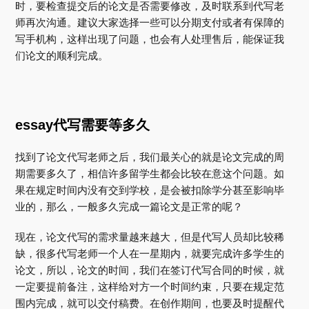
时，要检查提交后的论文是否需要修改，及时联系到代写老
师再次沟通。建议大家选择一些可以分期支付或者有保障的
写手机构，这样出现了问题，也会有人处理售后，能保证我
们论文的顺利完成。
essay代写需要等多久
找到了论文代写老师之后，我们最关心的就是论文完成的周
期需要多久了，相信许多留学生都会比较在意这个问题。如
果在规定时间内没有交到学校，是会被扣除学分甚至影响毕
业的，那么，一般多久完成一篇论文是正常的呢？
现在，论文代写的需求量越来越大，但是代写人员却比较稀
缺，很多代写老师一个人在一星期内，就要完成许多学生的
论文，所以，论文的时间，我们在签订代写合同的时候，就
一定要提前备注，这样给对方一个时间约束，只要在规定范
围内完成，就可以交付稿费。在创作期间，也要及时提醒代