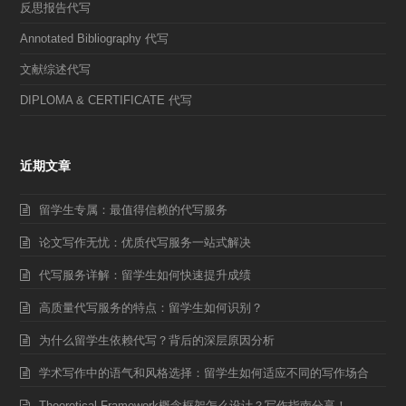
反思报告代写
Annotated Bibliography 代写
文献综述代写
DIPLOMA & CERTIFICATE 代写
近期文章
留学生专属：最值得信赖的代写服务
论文写作无忧：优质代写服务一站式解决
代写服务详解：留学生如何快速提升成绩
高质量代写服务的特点：留学生如何识别？
为什么留学生依赖代写？背后的深层原因分析
学术写作中的语气和风格选择：留学生如何适应不同的写作场合
Theoretical Framework概念框架怎么设计？写作指南分享！