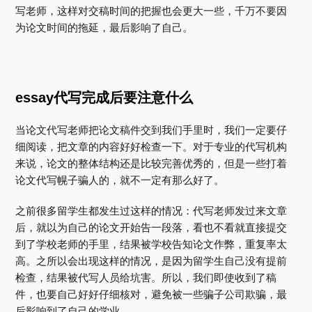
写老师，这样对交稿时间的把握也会更大一些，千万不要因
为论文时间的拖延，最后影响了自己。
essay代写完成后要注意什么
当论文代写老师把论文稿件交到我们手里时，我们一定要仔
细阅读，把文章的内容好好检查一下。对于专业的代写机构
来说，论文的整体结构还是比较完善优秀的，但是一些打着
论文代写幌子骗人的，就不一定有那么好了。
之前很多留学生都发生过这样的情况：代写老师发过来文章
后，就以为自己的论文开始告一段落，看也不看就直接提交
到了学校老师的手里，结果被学校告知论文作弊，重复率太
高。之所以会出现这样的情况，是因为留学生自己没有提前
检查，结果被代写人员给坑害。所以，我们即使收到了稿
件，也要自己好好仔细核对，避免被一些骗子公司欺骗，最
后影响到了自己的学业。