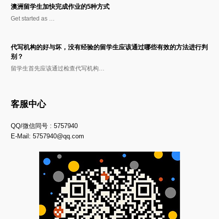
澳洲留学生加快完成作业的5种方式
Get started as …
代写机构的好与坏，没有经验的留学生应该通过哪些有效的方法进行判
别？
留学生首先应该通过检查代写机构…
客服中心
QQ/微信同号 : 5757940
E-Mail:
5757940@qq.com