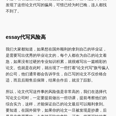
发现了这些论文代写的骗局，可惜已经为时已晚，连人都找
不到了。
essay代写风险高
我们大家都知道，如果想在国外顺利的拿到自己的毕业证，
是需要写出优秀的毕业论文的，每个人都在为自己的论文着
急，如果没有过硬的专业知识积累，就很难写出一篇精彩的
论文。也就是在此时，就出现了一些打着“论文代写”旗号骗人
的公司，他们通常都会告诉学生，自己写的论文不仅价格合
适，而且后期售后保障，结果合作后，就没了踪影。
所以，论文代写这件事的风险值是非常高的，我们在选择代
写论文公司时，一定要提前做出一些功课，提前考察他们的
综合实力，这样，才能保证自己的论文最后可以顺利拿到。
要知道，在国外留学，如果你的论文一旦被发现是抄袭，后