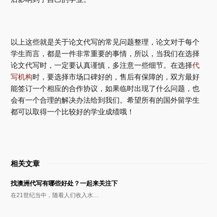
以上这些就是关于论文代写的常见问题整理，论文对于每个
学生而言，都是一件非常重要的事情，所以，当我们在选择
论文代写时，一定要认真谨慎，多注意一些细节。在选择
代
写机构
时，要选择市场口碑好的，售后有保障的，双方最好
能签订一个相应的合作协议，如果临时出现了什么问题，也
会有一个合理的解决办法给到我们。希望所有的国外留学生
都可以取得一个比较好的学业成绩哦！
相关文章
找澳洲代写有哪些好处？一起来关注下
在21世纪当中，随着人们收入水…