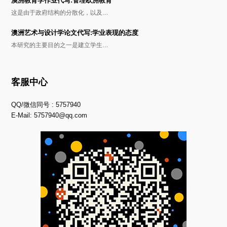
澳洲教育学作业代写:管理欧洲教育
这是由于政府结构的分散化，以及…
澳洲艺术与设计学论文代写:学业表现的态度
本研究的主要目的之一是建立学生…
客服中心
QQ/微信同号 : 5757940
E-Mail:
5757940@qq.com