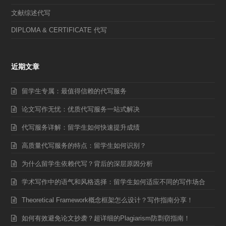
文献综述代写
DIPLOMA & CERTIFICATE 代写
近期文章
留学生专属：最值得信赖的代写服务
论文写作无忧：优质代写服务一站式解决
代写服务详解：留学生如何快速提升成绩
高质量代写服务的特点：留学生如何识别？
为什么留学生依赖代写？背后的深层原因分析
学术写作中的语气和风格选择：留学生如何适应不同的写作场合
Theoretical Framework概念框架怎么设计？写作指南分享！
如何有效避免论文抄袭？超详细的Plagiarism防剽窃指南！