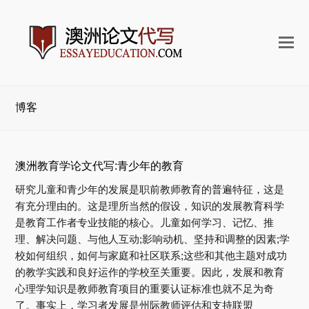
打
开
手
机
博客
菜
单
澳洲教育学论文代写:青少年的教育
研究儿童和青少年的发展是职前教师教育的普遍特征，这是
有充分理由的。这是理所当然的假设，知识的发展教育科学
是教育工作者专业技能的核心。儿童如何学习、记忆、推
理、解决问题、与他人互动;影响动机、坚持和调整的因素;学
校如何组织，如何与家庭和社区联系;这些和其他主题对成功
的教学实践和良好运作的学校至关重要。因此，发展和教育
心理学知识是教师教育项目的重要认证标准也就不足为奇
了。事实上，学习者发展是州际教师评估和支持联盟