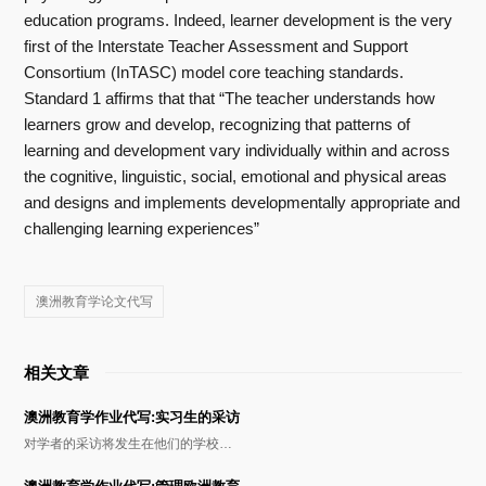
education programs. Indeed, learner development is the very
first of the Interstate Teacher Assessment and Support
Consortium (InTASC) model core teaching standards.
Standard 1 affirms that that “The teacher understands how
learners grow and develop, recognizing that patterns of
learning and development vary individually within and across
the cognitive, linguistic, social, emotional and physical areas
and designs and implements developmentally appropriate and
challenging learning experiences”
澳洲教育学论文代写
相关文章
澳洲教育学作业代写:实习生的采访
对学者的采访将发生在他们的学校…