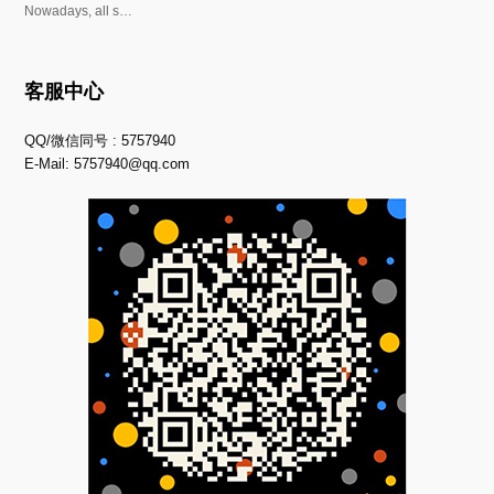
Nowadays, all s…
客服中心
QQ/微信同号 : 5757940
E-Mail:
5757940@qq.com