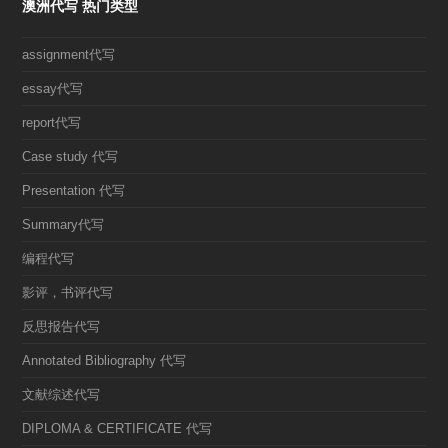
澳洲代写 热门类型
assignment代写
essay代写
report代写
Case study 代写
Presentation 代写
Summary代写
编程代写
影评，书评代写
反思报告代写
Annotated Bibliography 代写
文献综述代写
DIPLOMA & CERTIFICATE 代写