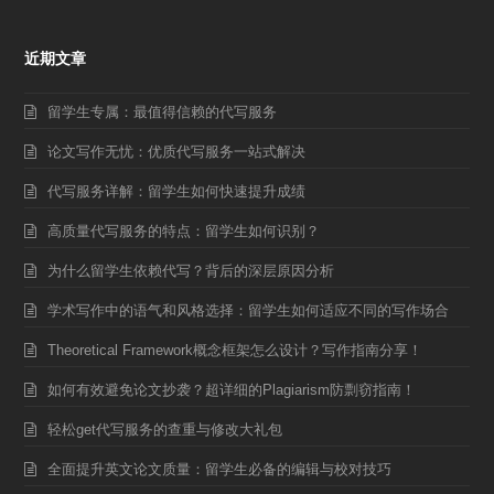
近期文章
留学生专属：最值得信赖的代写服务
论文写作无忧：优质代写服务一站式解决
代写服务详解：留学生如何快速提升成绩
高质量代写服务的特点：留学生如何识别？
为什么留学生依赖代写？背后的深层原因分析
学术写作中的语气和风格选择：留学生如何适应不同的写作场合
Theoretical Framework概念框架怎么设计？写作指南分享！
如何有效避免论文抄袭？超详细的Plagiarism防剽窃指南！
轻松get代写服务的查重与修改大礼包
全面提升英文论文质量：留学生必备的编辑与校对技巧