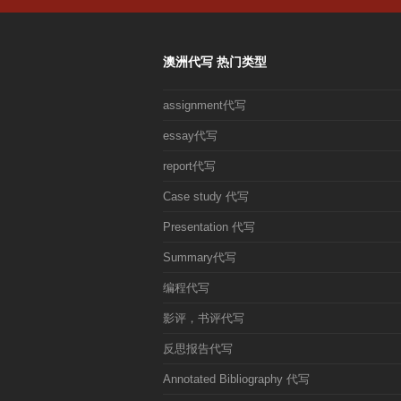
章:
澳洲代写 热门类型
assignment代写
essay代写
report代写
Case study 代写
Presentation 代写
Summary代写
编程代写
影评，书评代写
反思报告代写
Annotated Bibliography 代写