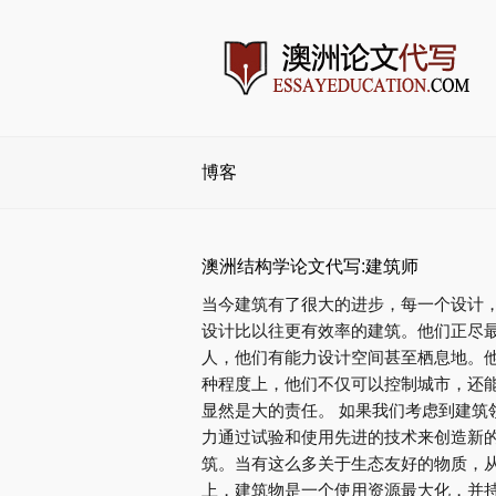
博客
澳洲结构学论文代写:建筑师
当今建筑有了很大的进步，每一个设计
设计比以往更有效率的建筑。他们正尽
人，他们有能力设计空间甚至栖息地。
种程度上，他们不仅可以控制城市，还
显然是大的责任。 如果我们考虑到建筑
力通过试验和使用先进的技术来创造新
筑。当有这么多关于生态友好的物质，
上，建筑物是一个使用资源最大化，并持