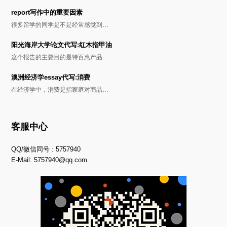
report写作中的重要因素
很多留学的同学是不是经常感觉到…
阳光海岸大学论文代写:红木指甲油
这个报告的主要目的是特百惠产品…
澳洲经济学essay代写:消费
在经济学中，消费是指家庭对商品…
客服中心
QQ/微信同号 : 5757940
E-Mail:
5757940@qq.com