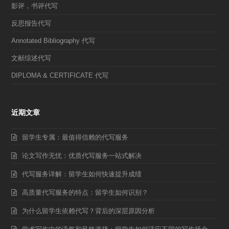
影评，书评代写
反思报告代写
Annotated Bibliography 代写
文献综述代写
DIPLOMA & CERTIFICATE 代写
近期文章
留学生专属：最值得信赖的代写服务
论文写作无忧：优质代写服务一站式解决
代写服务详解：留学生如何快速提升成绩
高质量代写服务的特点：留学生如何识别？
为什么留学生依赖代写？背后的深层原因分析