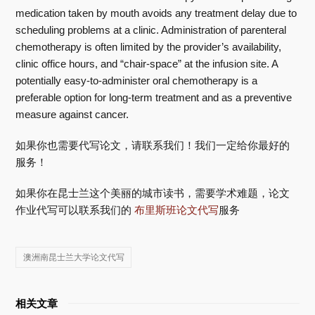
medication taken by mouth avoids any treatment delay due to
scheduling problems at a clinic. Administration of parenteral
chemotherapy is often limited by the provider’s availability,
clinic office hours, and “chair-space” at the infusion site. A
potentially easy-to-administer oral chemotherapy is a
preferable option for long-term treatment and as a preventive
measure against cancer.
如果你也需要代写论文，请联系我们！我们一定给你最好的
服务！
如果你在昆士兰这个美丽的城市读书，需要学术难题，论文
作业代写可以联系我们的
布里斯班论文代写
服务
澳洲南昆士兰大学论文代写
相关文章