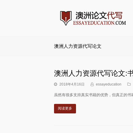
澳洲人力资源代写论文
澳洲人力资源代写论文:
2018年4月16日
essayeducation
虽然有很多支持真实书籍的优势，但真正的书
阅读更多