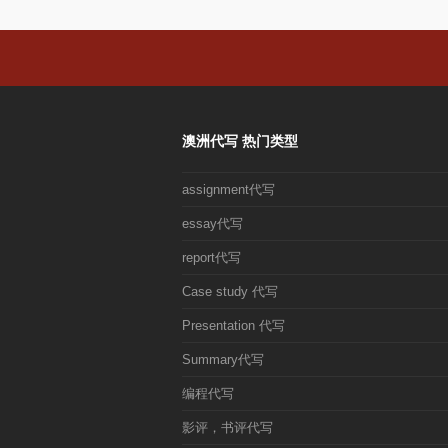
澳洲代写 热门类型
assignment代写
essay代写
report代写
Case study 代写
Presentation 代写
Summary代写
编程代写
影评，书评代写