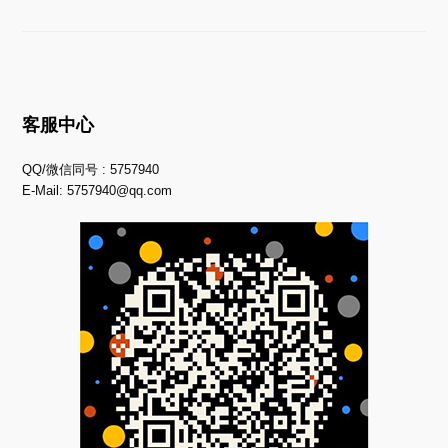
客服中心
QQ/微信同号 : 5757940
E-Mail:
5757940@qq.com