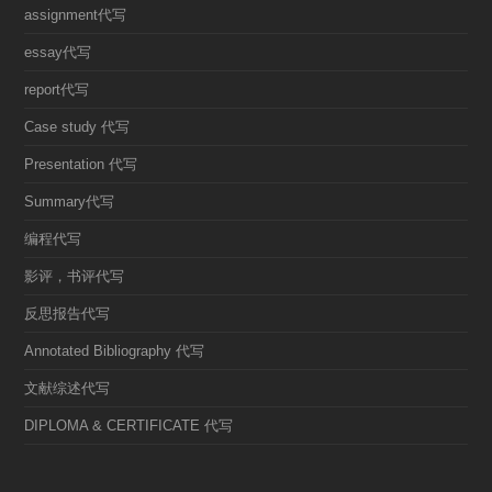
assignment代写
essay代写
report代写
Case study 代写
Presentation 代写
Summary代写
编程代写
影评，书评代写
反思报告代写
Annotated Bibliography 代写
文献综述代写
DIPLOMA & CERTIFICATE 代写