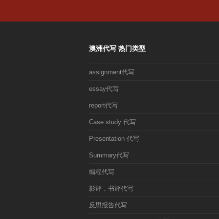
文
章:
澳洲代写 热门类型
assignment代写
essay代写
report代写
Case study 代写
Presentation 代写
Summary代写
编程代写
影评，书评代写
反思报告代写