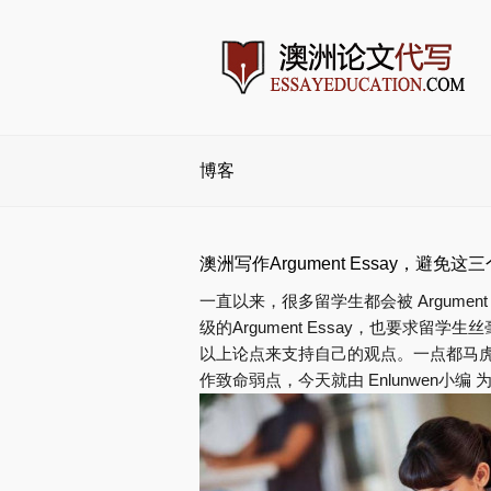
博客
澳洲写作Argument Essay，避免
一直以来，很多留学生都会被 Argumen
级的Argument Essay，也要求
以上论点来支持自己的观点。一点都马
作致命弱点，今天就由 Enlunwen小编