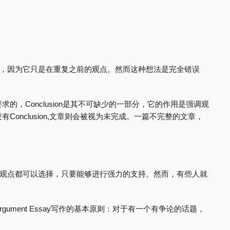
不必要的，因为它只是在重复之前的观点。然而这种想法是完全错误
的，Conclusion是其不可缺少的一部分，它的作用是强调观
onclusion,文章则会被视为未完成。一篇不完整的文章，
边的观点都可以选择，只要能够进行强力的支持。然而，有些人就
ument Essay写作的基本原则：对于有一个有争论的话题，