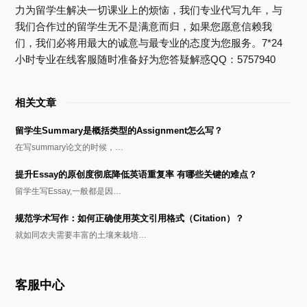
力为留学生解决一切课业上的烦恼，我们专业代写九年，与
我们合作过的留学生无不是满意而归，如果您愿意信赖我
们，我们必将用最大的诚意与最专业的态度为您服务。7*24
小时专业在线客服随时准备好为您答疑解惑QQ：5757940
相关文章
留学生Summary是概括类型的Assignment怎么写？
在写summary论文的时候，…
提升Essay的原创度彻底降低英语重复率 有哪些关键的难点？
留学生写Essay,一般都是因…
规范学术写作：如何正确使用英文引用格式（Citation）？
就如同农夫需要丰富的土壤来栽培…
客服中心