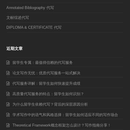
Annotated Bibliography 代写
文献综述代写
DIPLOMA & CERTIFICATE 代写
近期文章
留学生专属：最值得信赖的代写服务
论文写作无忧：优质代写服务一站式解决
代写服务详解：留学生如何快速提升成绩
高质量代写服务的特点：留学生如何识别？
为什么留学生依赖代写？背后的深层原因分析
学术写作中的语气和风格选择：留学生如何适应不同的写作场合
Theoretical Framework概念框架怎么设计？写作指南分享！