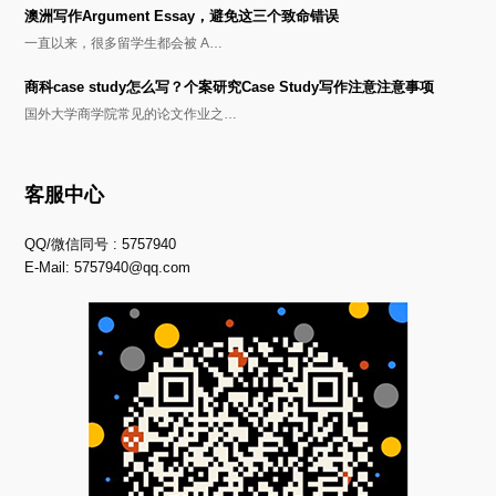
澳洲写作Argument Essay，避免这三个致命错误
一直以来，很多留学生都会被 A…
商科case study怎么写？个案研究Case Study写作注意注意事项
国外大学商学院常见的论文作业之…
客服中心
QQ/微信同号 : 5757940
E-Mail:
5757940@qq.com