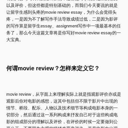
以及评价，但这些都是特别基础的，而我们今天要说的就是
让留学生感到头疼的movie review essay，为什么会觉得头
疼，一是因为不了解写作手法导致成绩过低，二是因为影评
的写作算是留学生essay、assignment写作中一项最基本的任
务了，那么今天这篇文章将是你写好movie review essay的一
大宝典。
何谓movie review？怎样来定义它？
movie review，从字面上来理解实际上就是指观影评价亦或是
观影后你对电影的感想，这其中包括但不限于影片中出现的
情节、桥段、配乐、人物以及技术细节等构成电影本身的一
切部分，然后通过这一系列构成来抒发自己对于这些构成电
影的组成部分的理解以及评价，在评价的时候一定要做到公