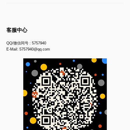
客服中心
QQ/微信同号 : 5757940
E-Mail:
5757940@qq.com