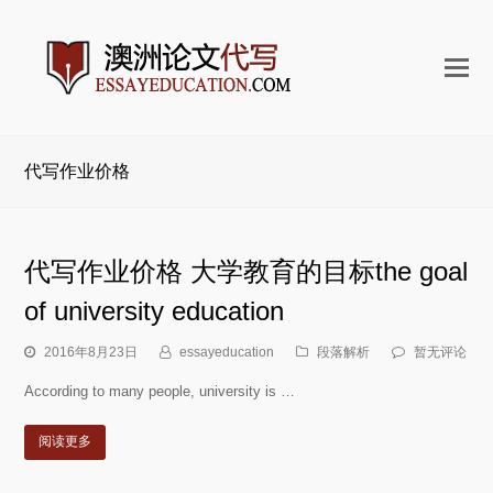
打
开
手
机
代写作业价格
菜
单
代写作业价格 大学教育的目标the goal
of university education
2016年8月23日
essayeducation
段落解析
暂无评论
According to many people, university is …
阅读更多