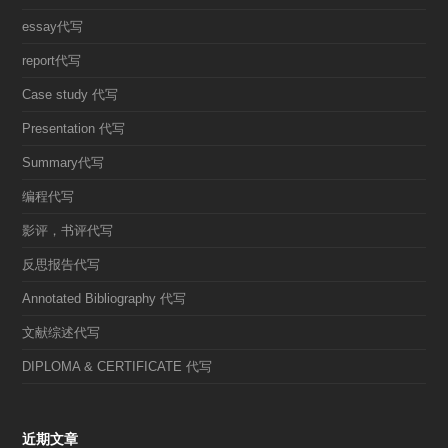
essay代写
report代写
Case study 代写
Presentation 代写
Summary代写
编程代写
影评，书评代写
反思报告代写
Annotated Bibliography 代写
文献综述代写
DIPLOMA & CERTIFICATE 代写
近期文章