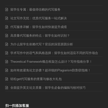
留学生专属：最值得信赖的代写服务
论文写作无忧：优质代写服务一站式解决
代写服务详解：留学生如何快速提升成绩
高质量代写服务的特点：留学生如何识别？
为什么留学生依赖代写？背后的深层原因分析
学术写作中的语气和风格选择：留学生如何适应不同的写作场合
Theoretical Framework概念框架怎么设计？写作指南分享！
如何有效避免论文抄袭？超详细的Plagiarism防剽窃指南！
轻松get代写服务的查重与修改大礼包
全面提升英文论文质量：留学生必备的编辑与校对技巧
扫一扫添加客服