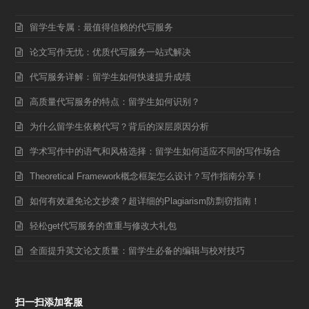
留学生专属：最值得信赖的代写服务
论文写作无忧：优质代写服务一站式解决
代写服务详解：留学生如何快速提升成绩
高质量代写服务的特点：留学生如何识别？
为什么留学生依赖代写？背后的深层原因分析
学术写作中的语气和风格选择：留学生如何适应不同的写作场合
Theoretical Framework概念框架怎么设计？写作指南分享！
如何有效避免论文抄袭？超详细的Plagiarism防剽窃指南！
轻松get代写服务的查重与修改大礼包
全面提升英文论文质量：留学生必备的编辑与校对技巧
扫一扫添加客服