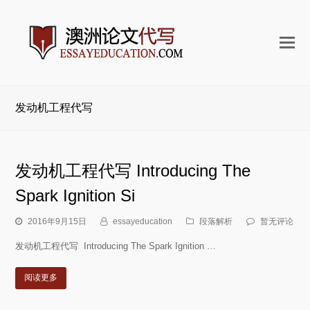
打
开
手
机
发动机工程代写
菜
单
发动机工程代写 Introducing The
Spark Ignition Si
2016年9月15日
essayeducation
段落解析
暂无评论
发动机工程代写 Introducing The Spark Ignition …
阅读更多