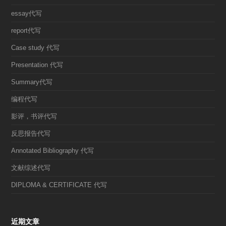
essay代写
report代写
Case study 代写
Presentation 代写
Summary代写
编程代写
影评，书评代写
反思报告代写
Annotated Bibliography 代写
文献综述代写
DIPLOMA & CERTIFICATE 代写
近期文章