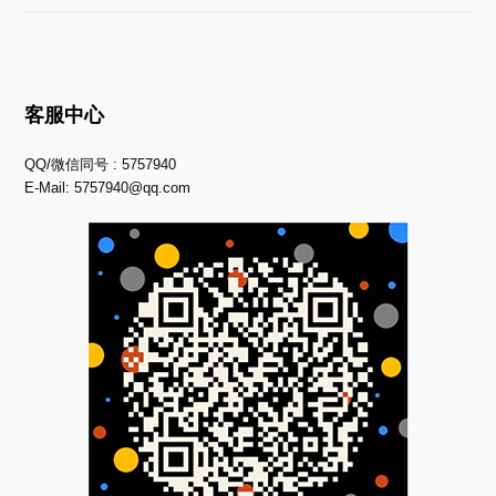
客服中心
QQ/微信同号 : 5757940
E-Mail:
5757940@qq.com