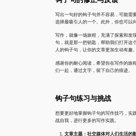
写出一句好的钩子句并不容易，可能需
选择最吸引人的一个。此外，你也可以
写作，就像一场旅程，充满了探索和发
句，就是那一把钥匙，帮助我们打开这
人的钩子句，让你的文章更加生动有趣
感谢你的耐心阅读，希望你在写作的旅
们一起，通过文字，留下自己的痕迹。
钩子句练习与挑战
想要更好地掌握钩子句的写作技巧，实
战自我，进行更多的写作实践。
文章主题：社交媒体对人们生活的