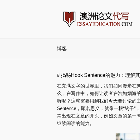
博客
# 揭秘Hook Sentence的魅力：
在充满文字的世界里，我们如同漫步在
么，在写作中，如何让读者在浩如烟海
听呢？这就需要用到我们今天要讨论的主题——”
Sentence，顾名思义，就像一根“钩
常出现在文章的开头，例如文章的第一
继续阅读的能力。