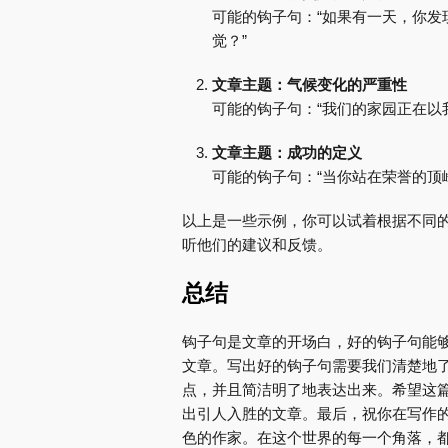
可能的钩子句：“如果有一天，你
觉？”
文章主题：气候变化的严重性
可能的钩子句：“我们的家园正在以
文章主题：成功的定义
可能的钩子句：“当你站在荣誉的顶
以上是一些示例，你可以试着根据不同
听他们的建议和反馈。
总结
钩子句是文章的开场白，好的钩子句能
文章。写出好的钩子句需要我们清楚地
点，并且简洁明了地表达出来。希望这
出引人入胜的文章。最后，祝你在写作
色的作家。在这个世界的每一个角落，