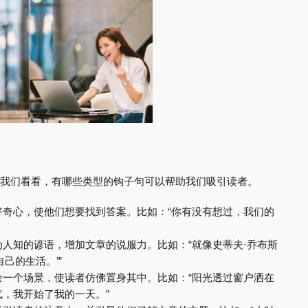
接下来让我们看看，有哪些类型的钩子句可以帮助我们吸引读者。
好奇心，使他们想要找到答案。比如：“你有没有想过，我们的
人知的谚语，增加文章的说服力。比如：“就像史蒂夫·乔布斯
己的生活。’”
绘一个场景，使读者仿佛置身其中。比如：“阳光透过窗户洒在
，我开始了我的一天。”