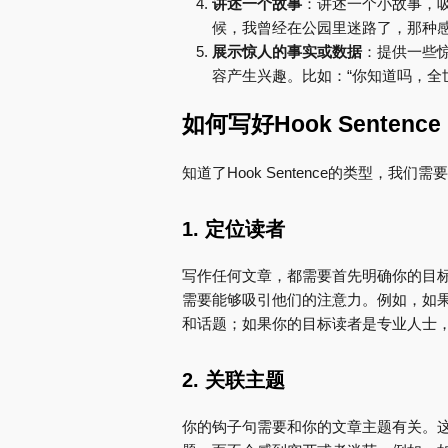
讲述一个故事
：讲述一个小故事，
候，我曾经在公园里迷路了，那种感
展示惊人的事实或数据
：提供一些
容产生兴趣。比如：“你知道吗，全
如何写好Hook Sentence
知道了Hook Sentence的类型，
1. 定位读者
写作任何文章，都需要首先明确你的目
需要能够吸引他们的注意力。例如，如
和话题；如果你的目标读者是专业人士
2. 关联主题
你的钩子句需要和你的文章主题有关。