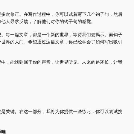
要多次修正。在写作过程中，你可以试着写下几个钩子句，然后
向他人寻求反馈，了解他们对你的钩子句的感觉。
现。每一篇文章，都是一个新的世界，等待我们去揭示。而钩子
个世界的大门。希望通过这篇文章，你已经学会了如何写出吸引
。
程中，能找到属于你的声音，让世界听见。未来的路还长，让我
践是关键。在这一部分，我将为你提供一些练习，你可以尝试挑
影响