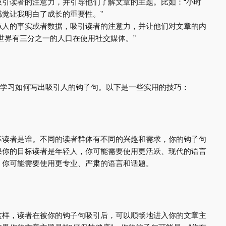
吸引读者的注意力，并引导他们了解文章的主题。比如：“小时
觉让我明白了成长的重要性。”
惊人的事实或者数据，吸引读者的注意力，并让他们对文章的内
世界有三分之一的人口在使用社交媒体。”
我们需要学习如何写出吸引人的钩子句。以下是一些实用的技巧：
标读者是谁。不同的读者群体有不同的兴趣和需求，你的钩子句
果你的目标读者是年轻人，你可能需要使用更活跃、现代的语言
，你可能需要使用更专业、严肃的语言和话题。
这样，读者在被你的钩子句吸引后，可以顺畅地进入你的文章主