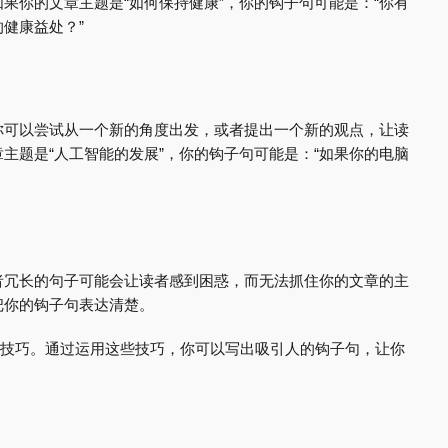
果你的文章主题是“如何保持健康”，你的钩子句可能是：“你有
健康益处？”
你可以尝试从一个新的角度出发，或者提出一个新的观点，让读
主题是“人工智能的发展”，你的钩子句可能是：“如果你的电脑
者冗长的句子可能会让读者感到困惑，而无法抓住你的文章的主
把你的钩子句表达清楚。
一些实用技巧。通过运用这些技巧，你可以写出吸引人的钩子句，让你