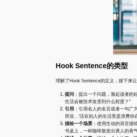
Hook Sentence的类型
理解了Hook Sentence的定义，
提问
：提出一个问题，激起读者的
生活会被技术改变到什么程度？”
引用
：引用名人的名言或者一句广为
所说，’活在别人的生活里是浪费你自
描绘一个场景
：使用生动的语言描
书桌上，一杯咖啡散发出诱人的香气