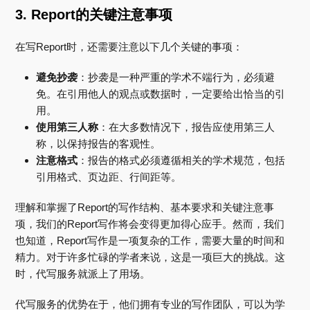
3. Report的关键注意事项
在写Report时，还需要注意以下几个关键的事项：
避免抄袭
：抄袭是一种严重的学术不端行为，必须避
免。在引用他人的观点或数据时，一定要给出恰当的引
用。
使用第三人称
：在大多数情况下，报告应使用第三人
称，以保持报告的客观性。
注意格式
：报告的格式必须遵循相关的学术规范，包括
引用格式、页边距、行间距等。
理解和掌握了Report的写作结构、基本要求和关键注意事
项，我们的Report写作将会变得更加得心应手。然而，我们
也知道，Report写作是一项复杂的工作，需要大量的时间和
精力。对于许多忙碌的学者来说，这是一项巨大的挑战。这
时，代写服务就派上了用场。
代写服务的优势在于，他们拥有专业的写作团队，可以为学