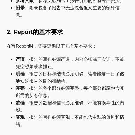
参考文献
：参考文献列出了报告引用的所有外部资源。
附录
：附录包含了报告中无法包含但又重要的额外信
息。
2. Report的基本要求
在写Report时，需要遵循以下几个基本要求：
严谨
：报告的写作必须严谨，内容必须基于实证，不能
凭空想象或者捏造。
明确
：报告的目标和结构必须明确，读者能够一目了然
地知道报告的目的和结构。
完整
：报告的各个部分必须完整，每个部分都应包含其
所需的所有信息。
准确
：报告的数据和信息必须准确，不能有误导性的内
容。
客观
：报告的写作必须客观，不能包含主观的偏见和情
绪。