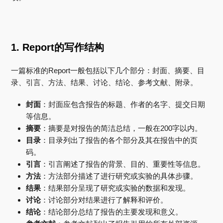
1. Report的写作结构
一篇标准的Report一般包括以下几个部分：封面、摘要、目
录、引言、方法、结果、讨论、结论、参考文献、附录。
封面
：封面应包含报告的标题、作者的名字、提交日期
等信息。
摘要
：摘要是对报告的简洁总结，一般在200字以内。
目录
：目录列出了报告的各个部分及其在报告中的页
码。
引言
：引言阐述了报告的背景、目的、重要性等信息。
方法
：方法部分描述了进行研究或实验的具体步骤。
结果
：结果部分呈现了研究或实验的数据和发现。
讨论
：讨论部分对结果进行了解释和评价。
结论
：结论部分总结了报告的主要发现和意义。