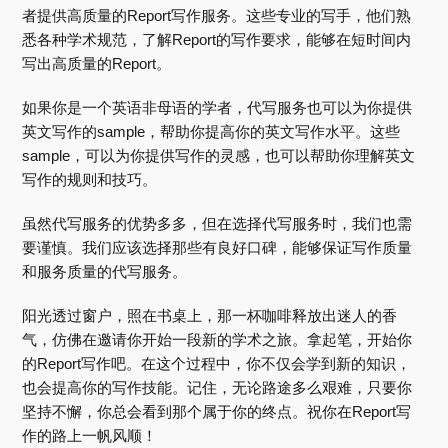
者提供高质量的Report写作服务。这些专业的写手，他们熟
悉各种学术规范，了解Report的写作要求，能够在短时间内
写出高质量的Report。
如果你是一个英语非母语的学者，代写服务也可以为你提供
英文写作的sample，帮助你提高你的英文写作水平。这些
sample，可以为你提供写作的灵感，也可以帮助你理解英文
写作的规则和技巧。
虽然代写服务的优势多多，但在选择代写服务时，我们也需
要谨慎。我们应该选择那些有良好口碑，能够保证写作质量
和服务质量的代写服务。
阳光透过窗户，照在书桌上，那一杯咖啡释放出迷人的香
气，仿佛在邀请你开始一段新的学术之旅。拿起笔，开始你
的Report写作吧。在这个过程中，你不仅会学到新的知识，
也会提高你的写作技能。记住，无论路途多么艰难，只要你
坚持不懈，你总会看到那个属于你的终点。祝你在Report写
作的路上一帆风顺！