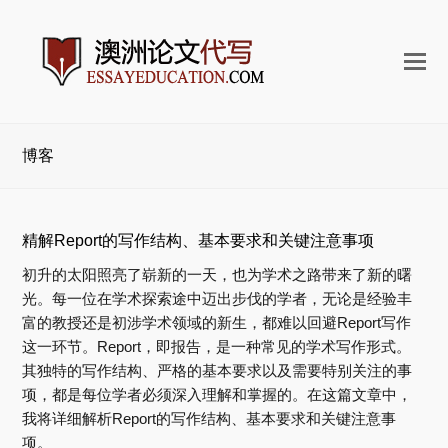
打
开
手
机
博客
菜
单
精解Report的写作结构、基本要求和关键注意事项
初升的太阳照亮了崭新的一天，也为学术之路带来了新的曙
光。每一位在学术探索途中迈出步伐的学者，无论是经验丰
富的教授还是初涉学术领域的新生，都难以回避Report写作
这一环节。Report，即报告，是一种常见的学术写作形式。
其独特的写作结构、严格的基本要求以及需要特别关注的事
项，都是每位学者必须深入理解和掌握的。在这篇文章中，
我将详细解析Report的写作结构、基本要求和关键注意事
项。