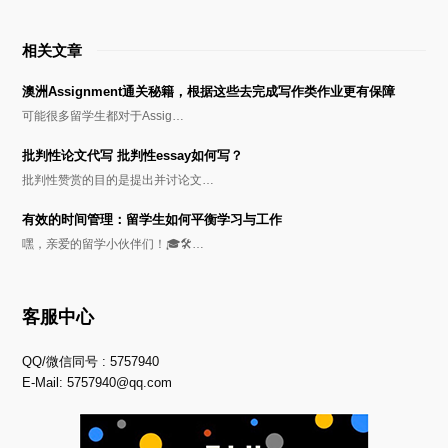
相关文章
澳洲Assignment通关秘籍，根据这些去完成写作类作业更有保障
可能很多留学生都对于Assig…
批判性论文代写 批判性essay如何写？
批判性赞赏的目的是提出并讨论文…
有效的时间管理：留学生如何平衡学习与工作
嘿，亲爱的留学小伙伴们！🎓🛠️…
客服中心
QQ/微信同号 : 5757940
E-Mail:
5757940@qq.com