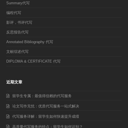
Summary代写
编程代写
影评，书评代写
反思报告代写
Annotated Bibliography 代写
文献综述代写
DIPLOMA & CERTIFICATE 代写
近期文章
留学生专属：最值得信赖的代写服务
论文写作无忧：优质代写服务一站式解决
代写服务详解：留学生如何快速提升成绩
高质量代写服务的特点：留学生如何识别？