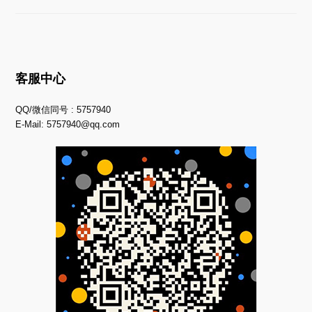
客服中心
QQ/微信同号 : 5757940
E-Mail:
5757940@qq.com