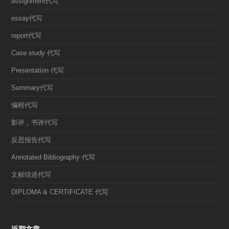
assignment代写
essay代写
report代写
Case study 代写
Presentation 代写
Summary代写
编程代写
影评，书评代写
反思报告代写
Annotated Bibliography 代写
文献综述代写
DIPLOMA & CERTIFICATE 代写
近期文章