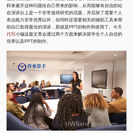
样来避开这种问题给自己带来的影响，从而能够有自信的站
在演讲台上是一个非常值得研究的话题，并且除了需要个人
表达能力非常优秀以外，你同时还需要相关的辅助工具来帮
助自己取得最佳的演讲，那就是PPT的制作和使用了。今天
代写
小编这篇文章会通过两个方面来解决留学生个人自信的
培养以及PPT的制作。