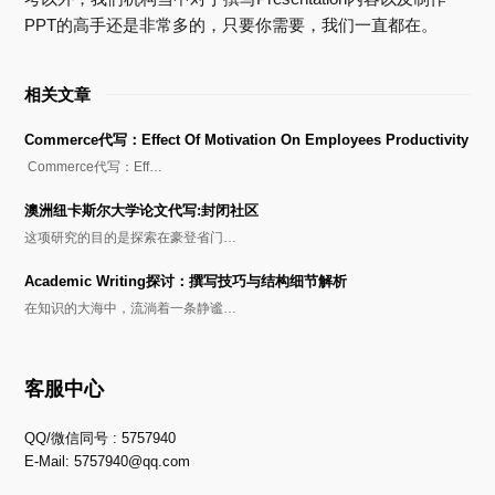
PPT的高手还是非常多的，只要你需要，我们一直都在。
相关文章
Commerce代写：Effect Of Motivation On Employees Productivity
Commerce代写：Eff…
澳洲纽卡斯尔大学论文代写:封闭社区
这项研究的目的是探索在豪登省门…
Academic Writing探讨：撰写技巧与结构细节解析
在知识的大海中，流淌着一条静谧…
客服中心
QQ/微信同号 : 5757940
E-Mail:
5757940@qq.com