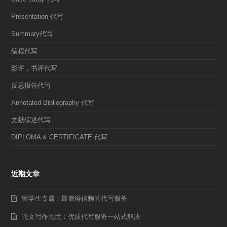
Presentation 代写
Summary代写
编程代写
影评，书评代写
反思报告代写
Annotated Bibliography 代写
文献综述代写
DIPLOMA & CERTIFICATE 代写
近期文章
留学生专属：最值得信赖的代写服务
论文写作无忧：优质代写服务一站式解决