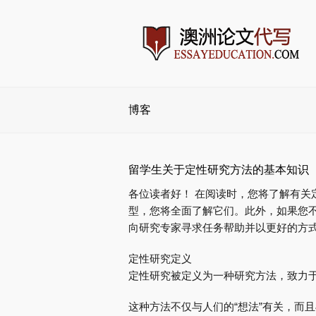
博客
留学生关于定性研究方法的基本知识
各位读者好！ 在阅读时，您将了解有关
型，您将全面了解它们。此外，如果您不
向研究专家寻求任务帮助并以更好的方
定性研究定义
定性研究被定义为一种研究方法，致力
这种方法不仅与人们的“想法”有关，而且