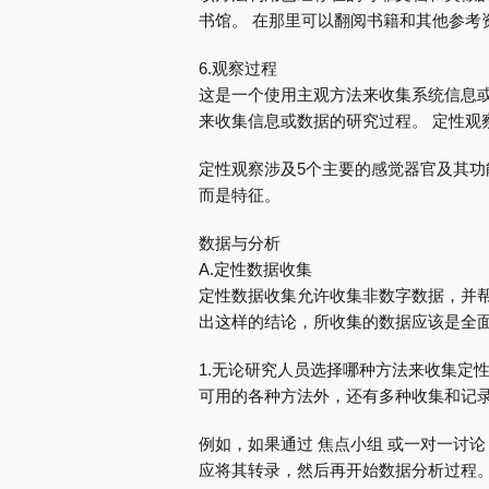
书馆。 在那里可以翻阅书籍和其他参考
6.观察过程
这是一个使用主观方法来收集系统信息或
来收集信息或数据的研究过程。 定性观
定性观察涉及5个主要的感觉器官及其功
而是特征。
数据与分析
A.定性数据收集
定性数据收集允许收集非数字数据，并帮
出这样的结论，所收集的数据应该是全
1.无论研究人员选择哪种方法来收集定
可用的各种方法外，还有多种收集和记
例如，如果通过 焦点小组 或一对一讨论
应将其转录，然后再开始数据分析过程