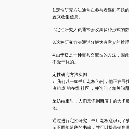
1.定性研究方法通常在参与者遇到问题
置来收集信息。
2.定性研究人员通常会收集多种形式的
3.这种研究方法通过分解为有意义的推
4.由于它是一种更具交流性的方法，因
不受干扰的。
定性研究方法实例
让我们以一家书店老板为例，他正在寻找
者组成 的在线 社区 ，并询问了相关问
采访结束时，人们意识到商店中的大多
地。
通过进行定性研究，书店老板意识到了缺
留不同年龄段的书籍，并可以提高销售