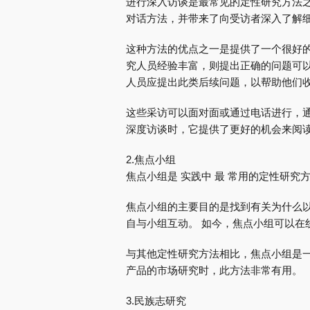
进行深入访谈是最常见的定性研究方法之
对话方法，并带来了向受访者深入了解
这种方法的优点之一是提供了一个很好的
究人员经验丰富，则提出正确的问题可以
人员应提出此类后续问题，以帮助他们
这些采访可以面对面或通过电话进行，通
深度访谈时，它提供了更好的机会来阅
2.焦点小组
焦点小组是 实践中 最 常用的定性研
焦点小组的主要目的是找到有关为什么以
自与小组互动。 如今，焦点小组可以在
与其他定性研究方法相比，焦点小组是一
产品的市场研究时，此方法非常有用。
3.民族志研究