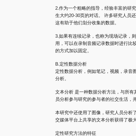
2.作为一个粗略的指导，经验丰富的研究
生大约20-30页的对话。 许多研究人
这有助于他们划分收集的数据。
3.如果有连续记录，也称为现场记录，
用，可以在录制音频记录数据时进行比较
的方式加以固定。
B.定性数据分析
定性数据分析，例如笔记，视频，录音图
分析。
文本分析 是一种数据分析方法，与所有
员分析参与研究的参与者的社交生活，
本研究中还使用了图像，研究人员分析了
交媒体平台上共享的文本分析获得了极
定性研究方法的特征