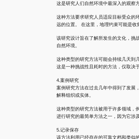
这是研究人们自然环境中最深入的观察
这种方法要求研究人员适应目标受众的
远的位置。 在这里，地理约束可能是收
该研究设计旨在了解所发生的文化，挑战
自然环境。
这种类型的研究方法可能会持续几天到
这是一种挑战性且耗时的方法，仅取决
4.案例研究
案例研究方法在过去几年中得到了发展，
解释组织或实体。
这种类型的研究方法被用于许多领域，例
进行研究的最简单方法之一，因为它涉
5.记录保存
该方法利用已经存在的可靠文档和类似的