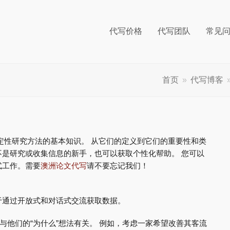
代写价格
代写团队
常见
首页
»
代写博客
定性研究方法的基本知识。 从它们的定义到它们的重要性和类
是研究或收集信息的新手，也可以获取个性化帮助。 您可以
式工作。需要
澳洲论文代写
请不要忘记我们！
于通过开放式和对话式交流获取数据。
与他们的“为什么”想法有关。 例如，考虑一家希望改善其客流