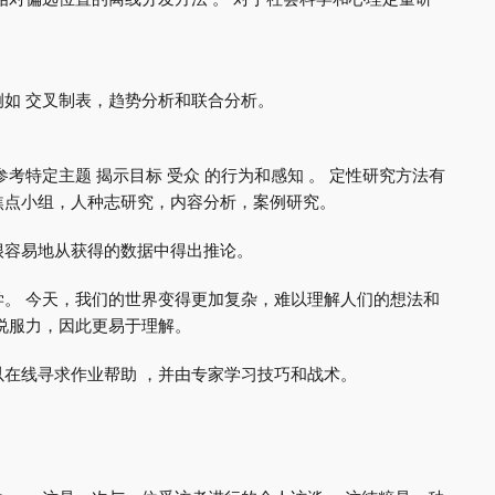
如 交叉制表，趋势分析和联合分析。
考特定主题 揭示目标 受众 的行为和感知 。 定性研究方法有
焦点小组，人种志研究，内容分析，案例研究。
很容易地从获得的数据中得出推论。
。 今天，我们的世界变得更加复杂，难以理解人们的想法和
说服力，因此更易于理解。
在线寻求作业帮助 ，并由专家学习技巧和战术。