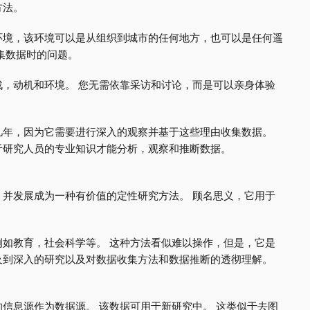
方法。
环境，该环境可以是从组织到城市的任何地方，也可以是任何遥
集数据时的问题。
，动机和环境。 您无需依靠采访和讨论，而是可以亲身体验
几年，因为它需要进行深入的观察并基于这些理由收集数据。
于研究人员的专业知识才能分析，观察和推断数据。
并发展成为一种有价值的定性研究方法。 顾名思义，它用于
如教育，社会科学等。 这种方法看似难以操作，但是，它是
及到深入的研究以及对数据收集方法和数据推断的透彻理解。
信息源作为数据源。 该数据可用于新研究中。 这类似于去图