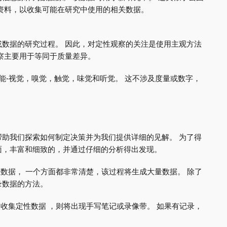
资料，以收集可能在研究中使用的相关数据。
数据的研究过程。 因此，对定性观察的关注是使用主观方法
察主要用于等同于质量差异。
能-视觉，嗅觉，触觉，味觉和听觉。 这不涉及度量或数字，
助我们探索如何制定决策并为我们提供详细的见解。 为了得
面，丰富和细致的，并通过仔细的分析得出发现。
性数据， 一个方面都非常清楚，该过程将生成大量数据。 除了
录数据的方法。
 收集定性数据 ，则将出现手写笔记或录像带。 如果有记录，
。