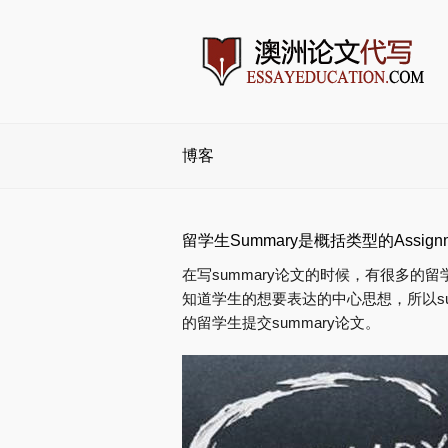
博客
留学生Summary是概括类型的Assign
在写summary论文的时候，有很多
知道学生的想要表达的中心思想，所以s
的留学生提交summary论文。