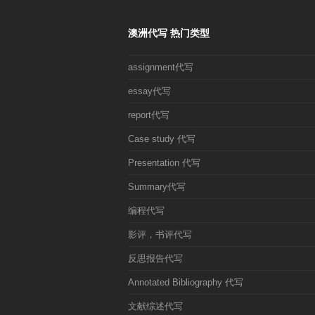
澳洲代写 热门类型
assignment代写
essay代写
report代写
Case study 代写
Presentation 代写
Summary代写
编程代写
影评，书评代写
反思报告代写
Annotated Bibliography 代写
文献综述代写