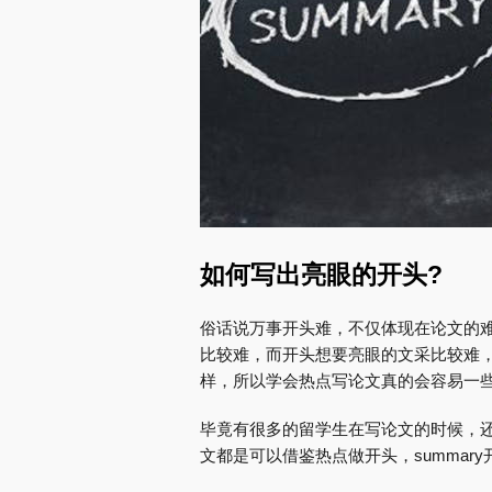
如何写出亮眼的开头?
俗话说万事开头难，不仅体现在论文的
比较难，而开头想要亮眼的文采比较难
样，所以学会热点写论文真的会容易一
毕竟有很多的留学生在写论文的时候，
文都是可以借鉴热点做开头，summa