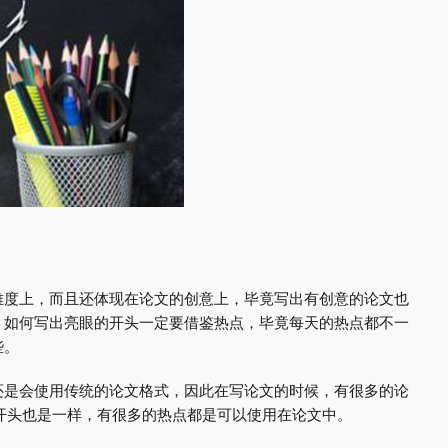
难度上，而且还体现在论文的创意上，毕竟写出有创意的论文也
，如何写出亮眼的开头一定要借鉴热点，毕竟每天的热点都不一
些。
还是会使用传统的论文格式，因此在写论文的时候，有很多的论
ry开头也是一样，有很多的热点都是可以使用在论文中。