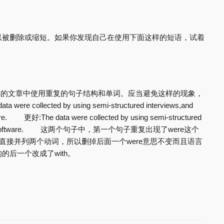
以被删除或缩短。如果你发现自己在使用下面这样的短语，试着
。
在你的文章中使用重复的句子结构和单词。应当避免这样的现象，
llected by using semi-structured interviews,and
ware. 更好:The data were collected by using semi-structured
 a special software. 这两个句子中，第一个句子重复出现了were这个
直接并列两个动词，所以删掉后面一个were意思不变而且语言
个改成了with。​​​​