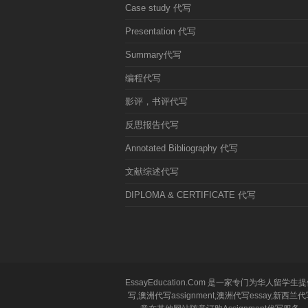
Case study 代写
Presentation 代写
Summary代写
编程代写
影评，书评代写
反思报告代写
Annotated Bibliography 代写
文献综述代写
DIPLOMA & CERTIFICATE 代写
EssayEducation.Com 是一家专门为华人
写,澳洲代写assignment,澳洲代写essa