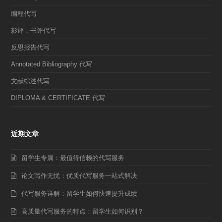
编程代写
影评，书评代写
反思报告代写
Annotated Bibliography 代写
文献综述代写
DIPLOMA & CERTIFICATE 代写
近期文章
留学生专属：最值得信赖的代写服务
论文写作无忧：优质代写服务一站式解决
代写服务详解：留学生如何快速提升成绩
高质量代写服务的特点：留学生如何识别？