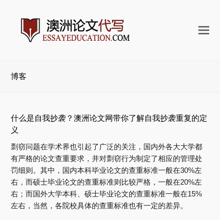
打
开
手
机
博客
菜
单
什么是自我抄袭？澳洲论文网带你了解自我抄袭重复的定
义
剽窃问题在学术界也引起了广泛的关注，国内外各大大学都
有严格的论文查重要求，并对剽窃行为制定了相应的管理处
罚细则。其中，国内本科毕业论文的查重标准一般在30%左
右，而硕士毕业论文的查重标准则比较严格，一般在20%左
右；而国外大学本科、硕士毕业论文的查重标准一般在15%
左右，当然，各院校具体的查重标准也有一定的差异。