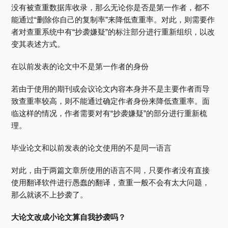
没有被查重数据库收录，那么无论你是否是第一作者，都不
能通过“删除你自己的复制率”来降低查重率。对此，则需要作
者对查重系统中有“抄袭嫌疑”的标注部分进行重新组织，以改
变其表述方式。
在以前发表的论文中不是第一作者的身份
若由于使用的期刊或会议论文内容本身并不是主要作者而导
致查重率较高，则不能通过确定作者身份来降低查重率。面
临这样的情况，作者需要对有“抄袭嫌疑”的部分进行重新梳
理。
毕业论文和以前发表的论文使用的不是同一语言
对此，由于两篇文章所使用的语言不同，只要作者没有直接
使用翻译软件进行愚蠢的翻译，查重一般不会有太大问题，
那么就谈不上抄袭了。
大论文改成小论文算自我抄袭吗？