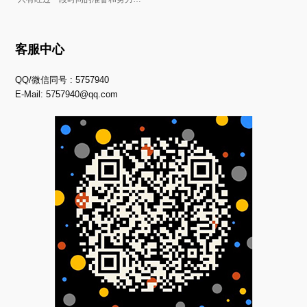
客服中心
QQ/微信同号 : 5757940
E-Mail:
5757940@qq.com