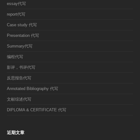
essay代写
report代写
Case study 代写
Presentation 代写
Summary代写
编程代写
影评，书评代写
反思报告代写
Annotated Bibliography 代写
文献综述代写
DIPLOMA & CERTIFICATE 代写
近期文章