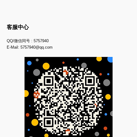
客服中心
QQ/微信同号 : 5757940
E-Mail:
5757940@qq.com