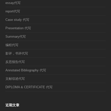
essay代写
report代写
Case study 代写
Presentation 代写
Summary代写
编程代写
影评，书评代写
反思报告代写
Annotated Bibliography 代写
文献综述代写
DIPLOMA & CERTIFICATE 代写
近期文章