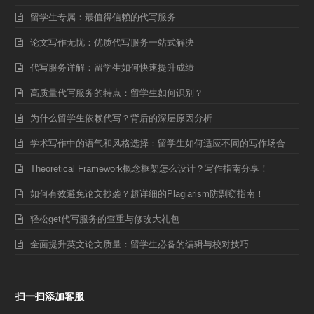
留学生专属：最值得信赖的代写服务
论文写作无忧：优质代写服务一站式解决
代写服务详解：留学生如何快速提升成绩
高质量代写服务的特点：留学生如何识别？
为什么留学生依赖代写？背后的深层原因分析
学术写作中的语气和风格选择：留学生如何适应不同的写作场合
Theoretical Framework概念框架怎么设计？写作指南分享！
如何有效避免论文抄袭？超详细的Plagiarism防剽窃指南！
轻松get代写服务的查重与修改大礼包
全面提升英文论文质量：留学生必备的编辑与校对技巧
扫一扫添加客服