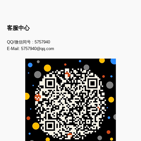
客服中心
QQ/微信同号 : 5757940
E-Mail:
5757940@qq.com