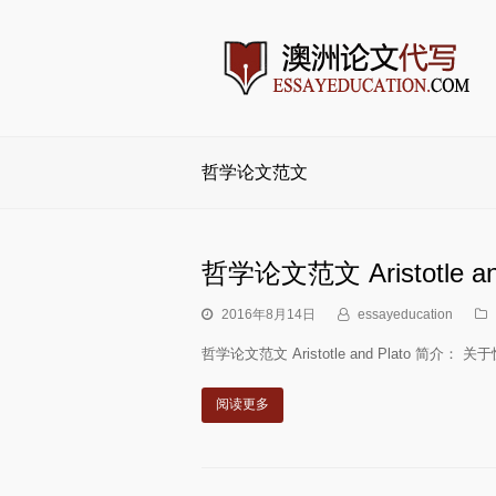
哲学论文范文
哲学论文范文 Aristotle and
2016年8月14日
essayeducation
哲学论文范文 Aristotle and Plato 简介：
阅读更多