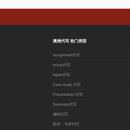
澳洲代写 热门类型
assignment代写
essay代写
report代写
Case study 代写
Presentation 代写
Summary代写
编程代写
影评，书评代写