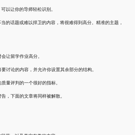
，可以让你的导师轻松识别。
不当的话题或难以捍卫的内容，将很难得到高分。精准的主题，
，绝对会让留学作业高分。
师介绍你将要讨论的内容，并允许你设置其余部分的结构。
他文章的质量评判的一个很好的指标。
是一个警告，下面的文章将同样被解散。