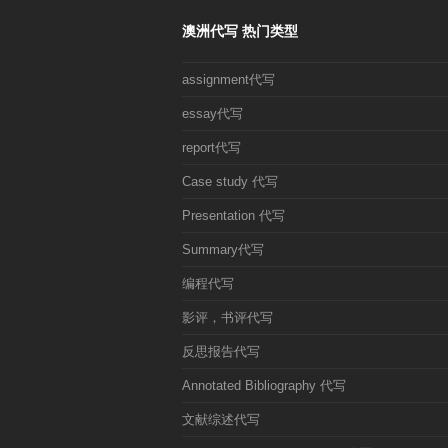
澳洲代写 热门类型
assignment代写
essay代写
report代写
Case study 代写
Presentation 代写
Summary代写
编程代写
影评，书评代写
反思报告代写
Annotated Bibliography 代写
文献综述代写