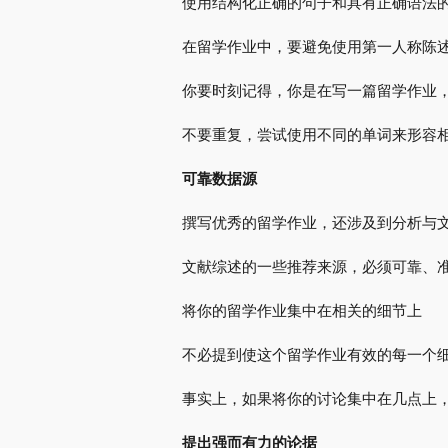
使用结构化正确的句子和具有正确语法
在留学作业中，要避免使用第一人称陈述
你要时刻记得，你是在写一篇留学作业
不要重复，尝试使用不同的单词来形容
可靠数据源
撰写优秀的留学作业，还涉及到分析与
文献综述的一些推荐来源，必须可靠、
将你的留学作业集中在相关的细节上
不必提到使这个留学作业有效的每一个
事实上，如果将你的讨论集中在几点上
提出强而有力的论据