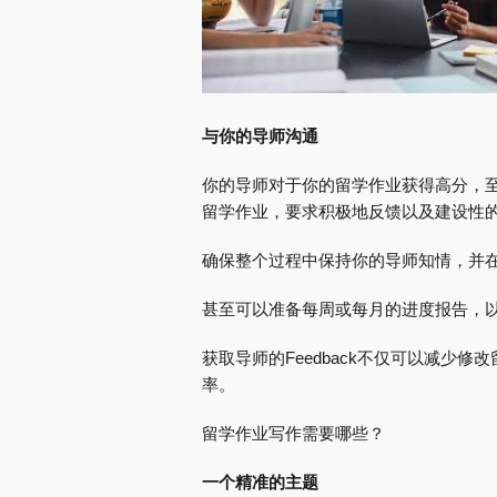
与你的导师沟通
你的导师对于你的留学作业获得高分，
留学作业，要求积极地反馈以及建设性
确保整个过程中保持你的导师知情，并
甚至可以准备每周或每月的进度报告，
获取导师的Feedback不仅可以减少
率。
留学作业写作需要哪些？
一个精准的主题