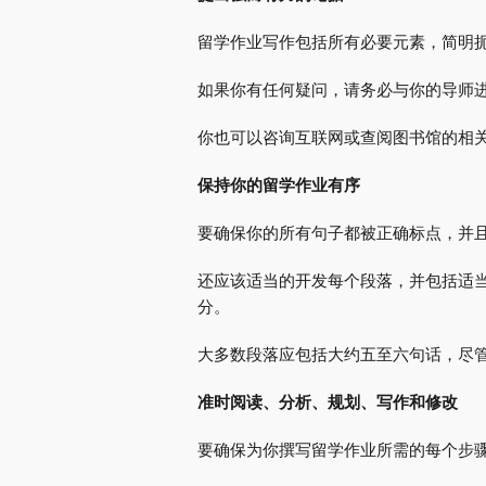
留学作业写作包括所有必要元素，简明
如果你有任何疑问，请务必与你的导师
你也可以咨询互联网或查阅图书馆的相
保持你的留学作业有序
要确保你的所有句子都被正确标点，并
还应该适当的开发每个段落，并包括适
分。
大多数段落应包括大约五至六句话，尽
准时阅读、分析、规划、写作和修改
要确保为你撰写留学作业所需的每个步