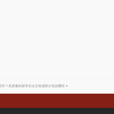
写作？高质量的留学生论文组成部分包括哪些