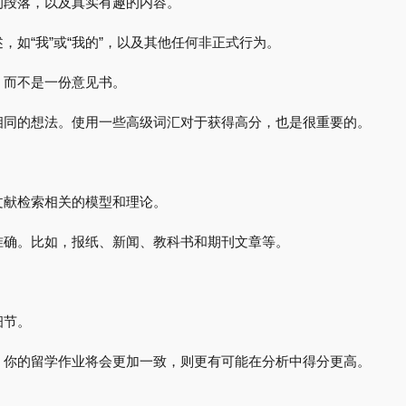
的段落，以及真实有趣的内容。
，如“我”或“我的”，以及其他任何非正式行为。
，而不是一份意见书。
相同的想法。使用一些高级词汇对于获得高分，也是很重要的。
文献检索相关的模型和理论。
准确。比如，报纸、新闻、教科书和期刊文章等。
细节。
，你的留学作业将会更加一致，则更有可能在分析中得分更高。