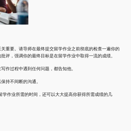
至关重要。请导师在最终提交留学作业之前彻底的检查一遍你的
的批评，强调你的最终目标是在留学作业中取得一流的成绩。
在写作过程中遇到任何问题，都告知他。
以保持不间断的沟通。
修改留学作业所需的时间，还可以大大提高你获得所需成绩的几