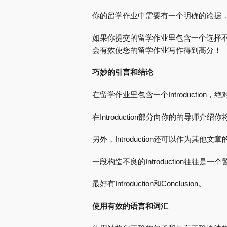
你的留学作业中需要有一个明确的论据
如果你提交的留学作业里包含一个选择
会有效使您的留学作业写作得到高分！
巧妙的引言和结论
在留学作业里包含一个Introduction
在Introduction部分向你的的导
另外，Introduction还可以作为其
一段构造不良的Introduction往往
最好有Introduction和Conclusion。
使用有效的语言和词汇