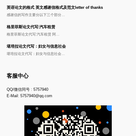
英语论文的格式 英文感谢信格式及范文letter of thanks
感谢信的写作主要分以下三个部分…
格里菲斯论文代写:汽车租赁
格里菲斯论文代写:汽车租赁 阿…
堪培拉论文代写：妇女与信息社会
堪培拉论文代写：妇女与信息社会…
客服中心
QQ/微信同号 : 5757940
E-Mail:
5757940@qq.com