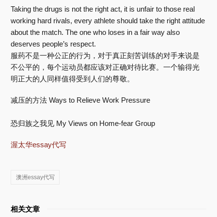
Taking the drugs is not the right act, it is unfair to those real
working hard rivals, every athlete should take the right attitude
about the match. The one who loses in a fair way also
deserves people’s respect.
服药不是一种公正的行为，对于真正刻苦训练的对手来说是
不公平的，每个运动员都应该对正确对待比赛。一个输得光
明正大的人同样值得受到人们的尊敬。
减压的方法 Ways to Relieve Work Pressure
恐归族之我见 My Views on Home-fear Group
渥太华essay代写
澳洲essay代写
相关文章