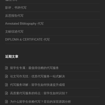
影评，书评代写
反思报告代写
Annotated Bibliography 代写
文献综述代写
DIPLOMA & CERTIFICATE 代写
近期文章
留学生专属：最值得信赖的代写服务
论文写作无忧：优质代写服务一站式解决
代写服务详解：留学生如何快速提升成绩
高质量代写服务的特点：留学生如何识别？
为什么留学生依赖代写？背后的深层原因分析