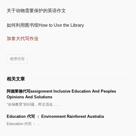
关于动物需要保护的英语作文
如何利用图书馆How to Use the Library
加拿大代写作业
程序代写
相关文章
阿德莱德代写assignment Inclusive Education And Peoples
Opinions And Solutions
“全纳教育”的问题，即主流化，…
Education 代写 ： Environment Rainforest Australia
Education 代写 ： …