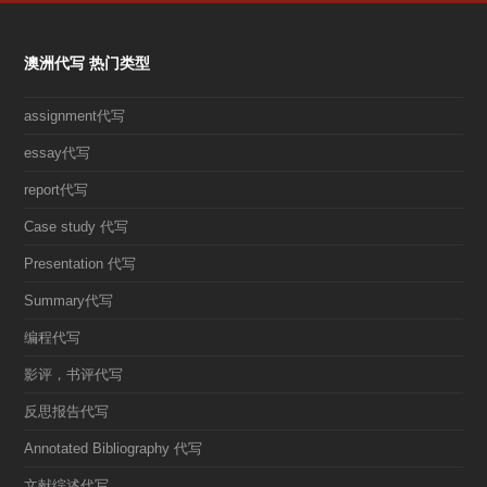
澳洲代写 热门类型
assignment代写
essay代写
report代写
Case study 代写
Presentation 代写
Summary代写
编程代写
影评，书评代写
反思报告代写
Annotated Bibliography 代写
文献综述代写