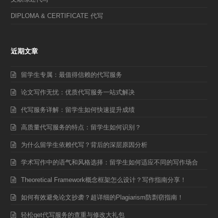
DIPLOMA & CERTIFICATE 代写
近期文章
留学生专属：最值得信赖的代写服务
论文写作无忧：优质代写服务一站式解决
代写服务详解：留学生如何快速提升成绩
高质量代写服务的特点：留学生如何识别？
为什么留学生依赖代写？背后的深层原因分析
学术写作中的语气和风格选择：留学生如何适应不同的写作场合
Theoretical Framework概念框架怎么设计？写作指南分享！
如何有效避免论文抄袭？超详细的Plagiarism防剽窃指南！
轻松get代写服务的查重与修改大礼包