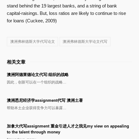
stand behind the 19 largest banks, and a string of bank
capital-raisings. But, loss ratios are likely to continue to rise
for loans (Cuckee, 2009)
澳洲弗林德斯大学代写论文
澳洲弗林德斯大学论文代写
相关文章
澳洲阿德莱德论文代写:组织的战略
因此，创新可以在一个组织的战略…
澳洲悉尼经济学assignment代写 澳洲土著
帮助本土企业获得竞争力可以暴露…
加拿大代写assignment 重金引进人才之我见my view on appealing
to the talent through money