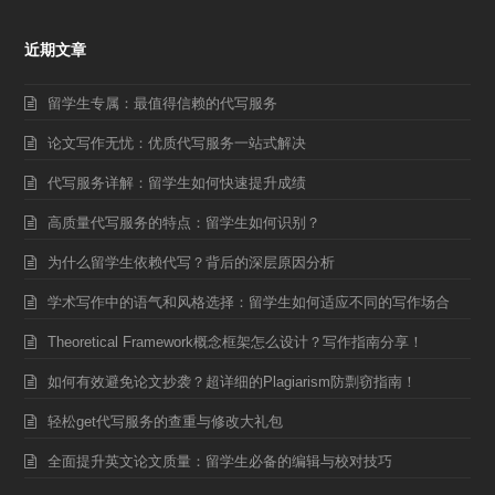
近期文章
留学生专属：最值得信赖的代写服务
论文写作无忧：优质代写服务一站式解决
代写服务详解：留学生如何快速提升成绩
高质量代写服务的特点：留学生如何识别？
为什么留学生依赖代写？背后的深层原因分析
学术写作中的语气和风格选择：留学生如何适应不同的写作场合
Theoretical Framework概念框架怎么设计？写作指南分享！
如何有效避免论文抄袭？超详细的Plagiarism防剽窃指南！
轻松get代写服务的查重与修改大礼包
全面提升英文论文质量：留学生必备的编辑与校对技巧