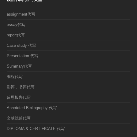
assignment代写
essay代写
report代写
Case study 代写
Presentation 代写
Summary代写
编程代写
影评，书评代写
反思报告代写
Annotated Bibliography 代写
文献综述代写
DIPLOMA & CERTIFICATE 代写