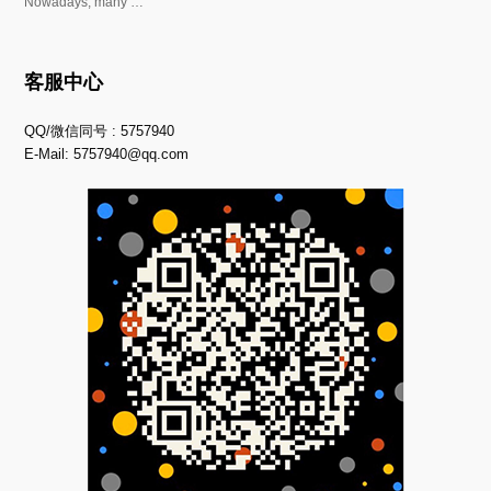
Nowadays, many …
客服中心
QQ/微信同号 : 5757940
E-Mail:
5757940@qq.com