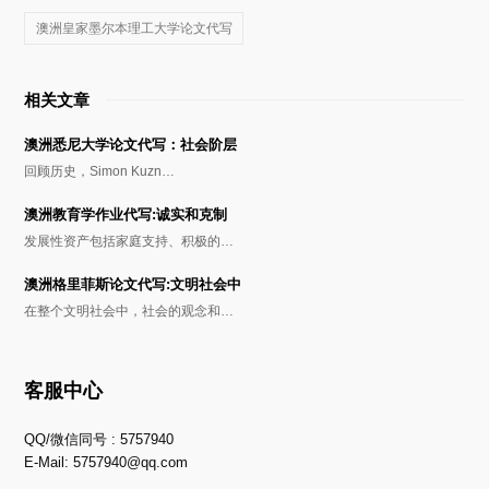
澳洲皇家墨尔本理工大学论文代写
相关文章
澳洲悉尼大学论文代写：社会阶层
回顾历史，Simon Kuzn…
澳洲教育学作业代写:诚实和克制
发展性资产包括家庭支持、积极的…
澳洲格里菲斯论文代写:文明社会中
在整个文明社会中，社会的观念和…
客服中心
QQ/微信同号 : 5757940
E-Mail:
5757940@qq.com