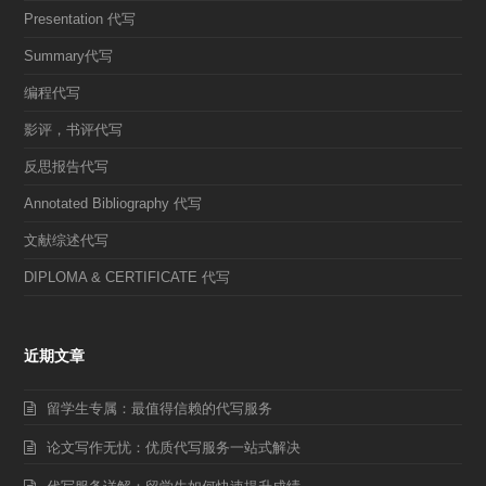
Presentation 代写
Summary代写
编程代写
影评，书评代写
反思报告代写
Annotated Bibliography 代写
文献综述代写
DIPLOMA & CERTIFICATE 代写
近期文章
留学生专属：最值得信赖的代写服务
论文写作无忧：优质代写服务一站式解决