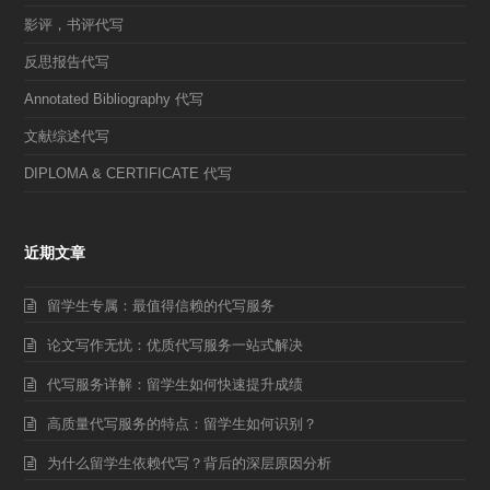
影评，书评代写
反思报告代写
Annotated Bibliography 代写
文献综述代写
DIPLOMA & CERTIFICATE 代写
近期文章
留学生专属：最值得信赖的代写服务
论文写作无忧：优质代写服务一站式解决
代写服务详解：留学生如何快速提升成绩
高质量代写服务的特点：留学生如何识别？
为什么留学生依赖代写？背后的深层原因分析