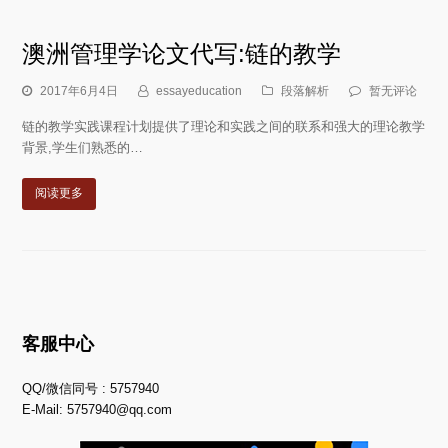
澳洲管理学论文代写:链的教学
2017年6月4日
essayeducation
段落解析
暂无评论
链的教学实践课程计划提供了理论和实践之间的联系和强大的理论教学
背景,学生们熟悉的…
阅读更多
客服中心
QQ/微信同号 : 5757940
E-Mail:
5757940@qq.com