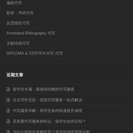
编程代写
影评，书评代写
反思报告代写
Annotated Bibliography 代写
文献综述代写
DIPLOMA & CERTIFICATE 代写
近期文章
留学生专属：最值得信赖的代写服务
论文写作无忧：优质代写服务一站式解决
代写服务详解：留学生如何快速提升成绩
高质量代写服务的特点：留学生如何识别？
为什么留学生依赖代写？背后的深层原因分析