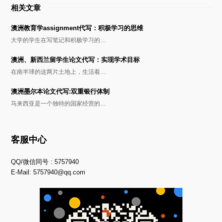
相关文章
澳洲教育学assignment代写：积极学习的思维
大学的学生在写笔记和积极学习的…
澳洲、新西兰留学生论文代写：实现学术目标
在南半球的这两片土地上，生活着…
澳洲墨尔本论文代写:双重银行体制
马来西亚是一个独特的国家经营的…
客服中心
QQ/微信同号 : 5757940
E-Mail:
5757940@qq.com