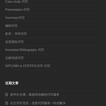
Case study 代写
Presentation 代写
Summary代写
编程代写
影评，书评代写
反思报告代写
Annotated Bibliography 代写
文献综述代写
DIPLOMA & CERTIFICATE 代写
近期文章
留学生专属：最值得信赖的代写服务
论文写作无忧：优质代写服务一站式解决