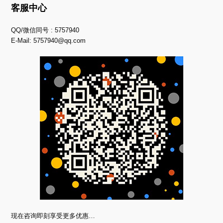
客服中心
QQ/微信同号 : 5757940
E-Mail:
5757940@qq.com
现在咨询即刻享受更多优惠…