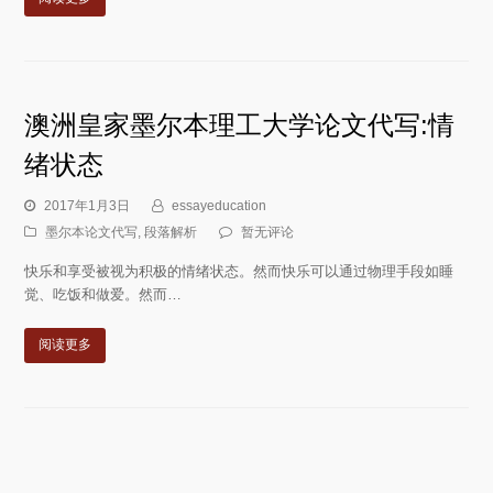
澳洲皇家墨尔本理工大学论文代写:情
绪状态
2017年1月3日
essayeducation
墨尔本论文代写
,
段落解析
暂无评论
快乐和享受被视为积极的情绪状态。然而快乐可以通过物理手段如睡
觉、吃饭和做爱。然而…
阅读更多