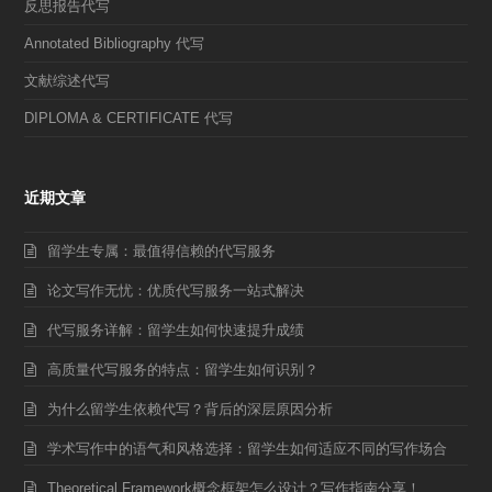
反思报告代写
Annotated Bibliography 代写
文献综述代写
DIPLOMA & CERTIFICATE 代写
近期文章
留学生专属：最值得信赖的代写服务
论文写作无忧：优质代写服务一站式解决
代写服务详解：留学生如何快速提升成绩
高质量代写服务的特点：留学生如何识别？
为什么留学生依赖代写？背后的深层原因分析
学术写作中的语气和风格选择：留学生如何适应不同的写作场合
Theoretical Framework概念框架怎么设计？写作指南分享！