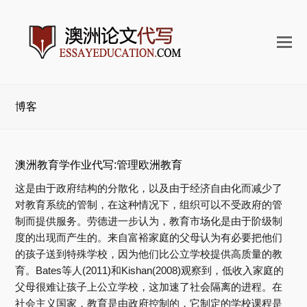
打
开
手
机
博客
菜
单
澳洲教育学作业代写:管理欧洲教育
这是由于政府结构的分散化，以及由于经济自由化而减少了
对教育系统的管制，在这种情况下，组织可以不受政府的管
制而提供服务。劳德进一步认为，教育市场化是由于阶级制
度的出现而产生的。来自富裕家庭的父母认为有必要把他们
的孩子送到特殊学校，因为他们比公立学校提供高质量的教
育。Bates等人(2011)和Kishan(2008)观察到，低收入家庭的
父母很难让孩子上公立学校，这加速了社会隔离的进程。在
社会主义国家，教育是由政府控制的，它制定的学校课程是