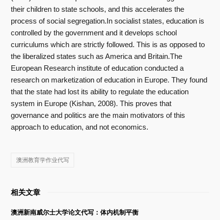
their children to state schools, and this accelerates the
process of social segregation.In socialist states, education is
controlled by the government and it develops school
curriculums which are strictly followed. This is as opposed to
the liberalized states such as America and Britain.The
European Research institute of education conducted a
research on marketization of education in Europe. They found
that the state had lost its ability to regulate the education
system in Europe (Kishan, 2008). This proves that
governance and politics are the main motivators of this
approach to education, and not economics.
澳洲教育学作业代写
相关文章
澳洲新南威尔士大学论文代写：体内机制平衡