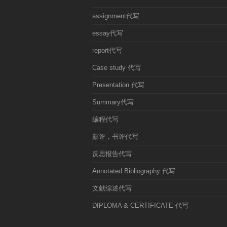
assignment代写
essay代写
report代写
Case study 代写
Presentation 代写
Summary代写
编程代写
影评，书评代写
反思报告代写
Annotated Bibliography 代写
文献综述代写
DIPLOMA & CERTIFICATE 代写