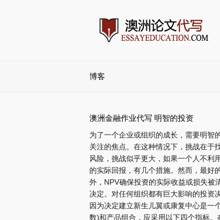
博客
澳洲金融作业代写 明智的投资
为了一个企业或组织的成长，需要明智
关注的焦点。在这种情况下，挑战在于
风险，挑战似乎更大，如果一个人不利
的实际回报，有几个措施。然而，最好的
外，NPV确保投资的实际收益或损失被
决定。对任何组织都有巨大影响的投资
因为决定建立新生儿翼或康复中心是一个非
数)和产品组合，应采用以下四个指标。