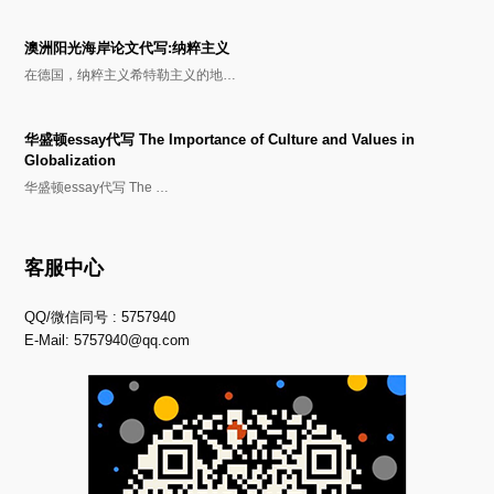
澳洲阳光海岸论文代写:纳粹主义
在德国，纳粹主义希特勒主义的地…
华盛顿essay代写 The Importance of Culture and Values in
Globalization
华盛顿essay代写 The …
客服中心
QQ/微信同号 : 5757940
E-Mail:
5757940@qq.com