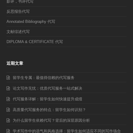
影评，书评代写
反思报告代写
Annotated Bibliography 代写
文献综述代写
DIPLOMA & CERTIFICATE 代写
近期文章
留学生专属：最值得信赖的代写服务
论文写作无忧：优质代写服务一站式解决
代写服务详解：留学生如何快速提升成绩
高质量代写服务的特点：留学生如何识别？
为什么留学生依赖代写？背后的深层原因分析
学术写作中的语气和风格选择：留学生如何适应不同的写作场合