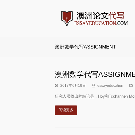
澳洲数学代写ASSIGNMENT
澳洲数学代写ASSIGNM
2017年6月19日
essayeducation
研究人员得出的结论是，Hoy和Tcchannen Mora
阅读更多