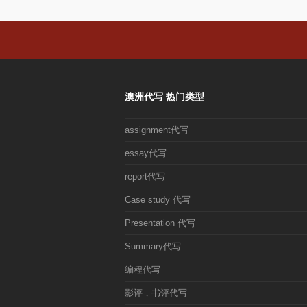
澳洲代写 热门类型
assignment代写
essay代写
report代写
Case study 代写
Presentation 代写
Summary代写
编程代写
影评，书评代写