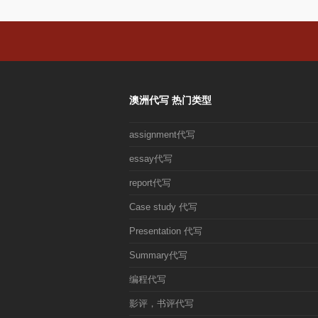
澳洲代写 热门类型
assignment代写
essay代写
report代写
Case study 代写
Presentation 代写
Summary代写
编程代写
影评，书评代写