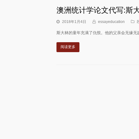
澳洲统计学论文代写:斯
2018年1月4日
essayeducation
斯大林的童年充满了仇恨。他的父亲会无缘无
阅读更多