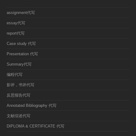
assignment代写
essay代写
report代写
Case study 代写
Presentation 代写
Summary代写
编程代写
影评，书评代写
反思报告代写
Annotated Bibliography 代写
文献综述代写
DIPLOMA & CERTIFICATE 代写