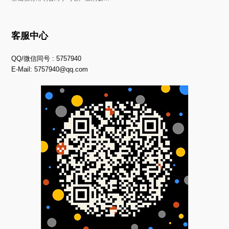
客服中心
QQ/微信同号 : 5757940
E-Mail:
5757940@qq.com