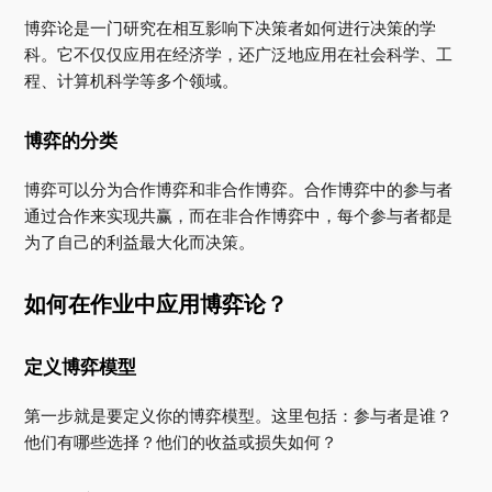
博弈论是一门研究在相互影响下决策者如何进行决策的学
科。它不仅仅应用在经济学，还广泛地应用在社会科学、工
程、计算机科学等多个领域。
博弈的分类
博弈可以分为合作博弈和非合作博弈。合作博弈中的参与者
通过合作来实现共赢，而在非合作博弈中，每个参与者都是
为了自己的利益最大化而决策。
如何在作业中应用博弈论？
定义博弈模型
第一步就是要定义你的博弈模型。这里包括：参与者是谁？
他们有哪些选择？他们的收益或损失如何？