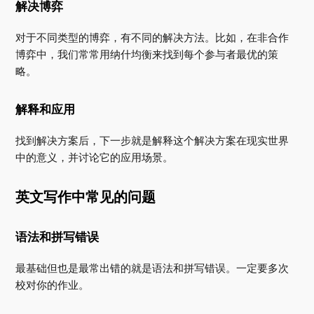
解决博弈
对于不同类型的博弈，有不同的解决方法。比如，在非合作
博弈中，我们常常用纳什均衡来找到每个参与者最优的策
略。
解释和应用
找到解决方案后，下一步就是解释这个解决方案在现实世界
中的意义，并讨论它的应用场景。
英文写作中常见的问题
语法和拼写错误
最基础但也是最常出错的就是语法和拼写错误。一定要多次
校对你的作业。