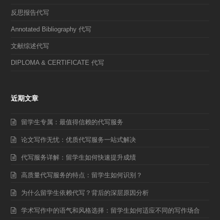
反思报告代写
Annotated Bibliography 代写
文献综述代写
DIPLOMA & CERTIFICATE 代写
近期文章
留学生专属：最值得信赖的代写服务
论文写作无忧：优质代写服务一站式解决
代写服务详解：留学生如何快速提升成绩
高质量代写服务的特点：留学生如何识别？
为什么留学生依赖代写？背后的深层原因分析
学术写作中的语气和风格选择：留学生如何适应不同的写作场合