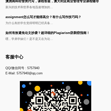
澳洲商科经管类代写，课程答疑，澳大利亚商业管理专业课程辅导
新兴的技术和世界各地迅速增加的…
assignment怎么写才能得高分？有什么写作技巧吗？
为什么有的学生觉得明明已经具备…
如何有效避免论文抄袭？超详细的Plagiarism防剽窃指南！
嘿，学弟学妹们！是不是又在为论…
客服中心
QQ/微信同号 : 5757940
E-Mail:
5757940@qq.com