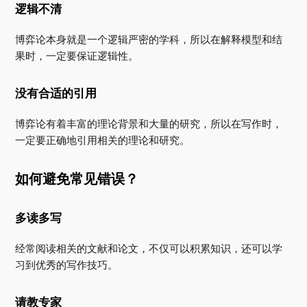
逻辑不清
博弈论本身就是一个逻辑严密的学科，所以在解释模型和结
果时，一定要保证逻辑性。
没有合适的引用
博弈论有着丰富的理论背景和大量的研究，所以在写作时，
一定要正确地引用相关的理论和研究。
如何避免常见错误？
多读多写
经常阅读相关的文献和论文，不仅可以积累知识，还可以学
习到优秀的写作技巧。
请教专家