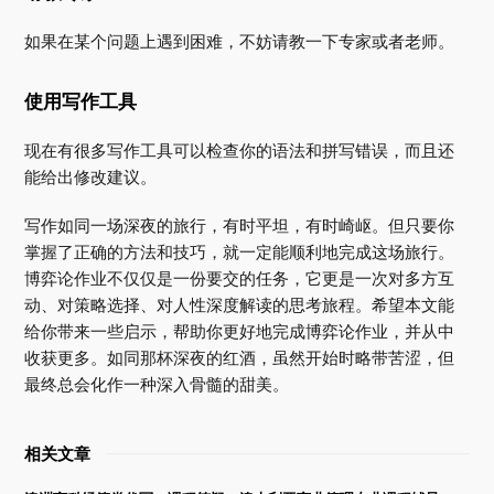
如果在某个问题上遇到困难，不妨请教一下专家或者老师。
使用写作工具
现在有很多写作工具可以检查你的语法和拼写错误，而且还
能给出修改建议。
写作如同一场深夜的旅行，有时平坦，有时崎岖。但只要你
掌握了正确的方法和技巧，就一定能顺利地完成这场旅行。
博弈论作业不仅仅是一份要交的任务，它更是一次对多方互
动、对策略选择、对人性深度解读的思考旅程。希望本文能
给你带来一些启示，帮助你更好地完成博弈论作业，并从中
收获更多。如同那杯深夜的红酒，虽然开始时略带苦涩，但
最终总会化作一种深入骨髓的甜美。
相关文章