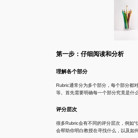
第一步：仔细阅读和分析
理解各个部分
Rubric通常分为多个部分，每个部
等。首先需要明确每一个部分究竟是什
评分层次
很多Rubric会有不同的评分层次，例如“
会帮助你明白教授在寻找什么，以及如