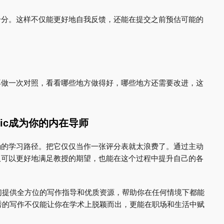
己打个分。这样不仅能更好地自我反馈，还能在提交之前预估可能的
ic再做一次对照，看看哪些地方做得好，哪些地方还需要改进，这
ic成为你的内在导师
条明确的学习路径。把它仅仅当作一张评分表就太浪费了。通过主动
们不仅可以更好地满足教授的期望，也能在这个过程中提升自己的各
们提供全方位的写作指导和优质资源，帮助你在任何情境下都能
秀的写作不仅能让你在学术上脱颖而出，更能在职场和生活中赋