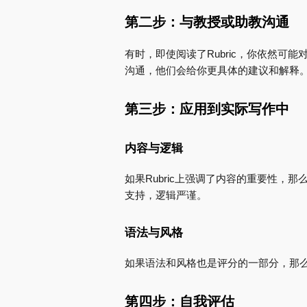
第二步：与教授或助教沟通
有时，即使阅读了Rubric，你依然
沟通，他们会给你更具体的建议和解释
第三步：应用到实际写作中
内容与逻辑
如果Rubric上强调了内容的重要性
支持，逻辑严谨。
语法与风格
如果语法和风格也是评分的一部分，那
第四步：自我评估