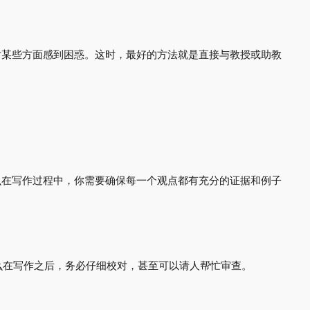
可能对某些方面感到困惑。这时，最好的方法就是直接与教授或助教
。
，那么在写作过程中，你需要确保每一个观点都有充分的证据和例子
么在写作之后，务必仔细校对，甚至可以请人帮忙审查。