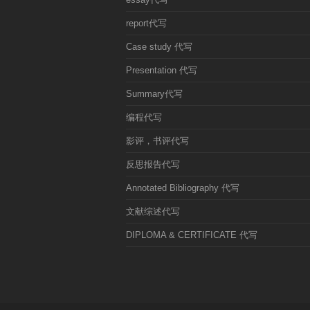
report代写
Case study 代写
Presentation 代写
Summary代写
编程代写
影评，书评代写
反思报告代写
Annotated Bibliography 代写
文献综述代写
DIPLOMA & CERTIFICATE 代写