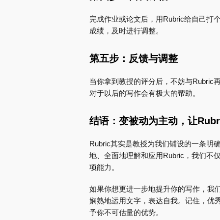
完成作业或论文后，用Rubric给自
成绩，及时进行调整。
第五步：反馈与调整
当你拿到教授的评分后，不妨与Rubr
对于以后的写作会有极大的帮助。
结语：变被动为主动，让Rubr
Rubric其实是教授为我们铺设的一
地、全面地理解和应用Rubric，我
项能力。
如果你想更进一步地提升你的写作，我
娴熟地运用文字，表达自我。记住，优
予你不可估量的优势。