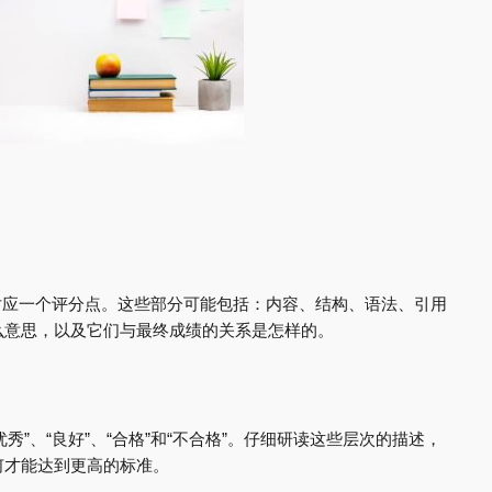
分都对应一个评分点。这些部分可能包括：内容、结构、语法、引用
么意思，以及它们与最终成绩的关系是怎样的。
优秀”、“良好”、“合格”和“不合格”。仔细研读这些层次的描述，
何才能达到更高的标准。