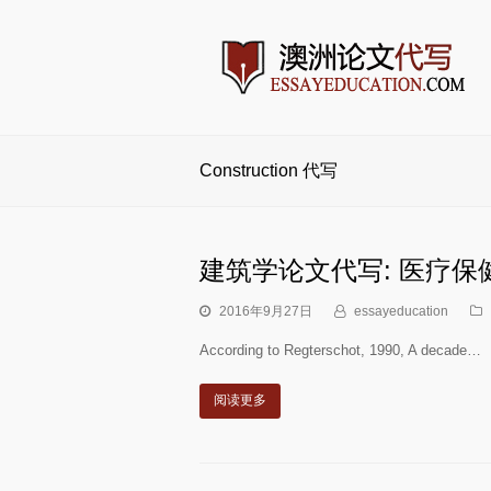
Construction 代写
建筑学论文代写: 医疗
2016年9月27日
essayeducation
According to Regterschot, 1990, A decade…
阅读更多