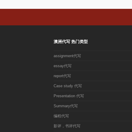
澳洲代写 热门类型
assignment代写
essay代写
report代写
Case study 代写
Presentation 代写
Summary代写
编程代写
影评，书评代写