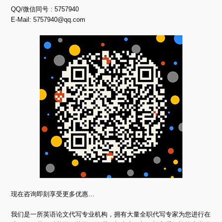
QQ/微信同号 : 5757940
E-Mail:
5757940@qq.com
现在咨询即刻享受更多优惠…
我们是一所英语论文代写专业机构，拥有大量全职代写专家为您进行在