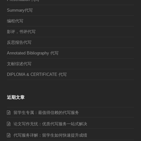
Summary代写
编程代写
影评，书评代写
反思报告代写
Annotated Bibliography 代写
文献综述代写
DIPLOMA & CERTIFICATE 代写
近期文章
留学生专属：最值得信赖的代写服务
论文写作无忧：优质代写服务一站式解决
代写服务详解：留学生如何快速提升成绩