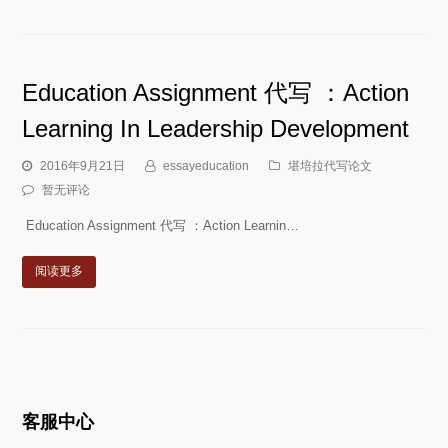
Education Assignment 代写 ：Action
Learning In Leadership Development
2016年9月21日
essayeducation
堪培拉代写论文
暂无评论
Education Assignment 代写 ：Action Learnin…
阅读更多
客服中心