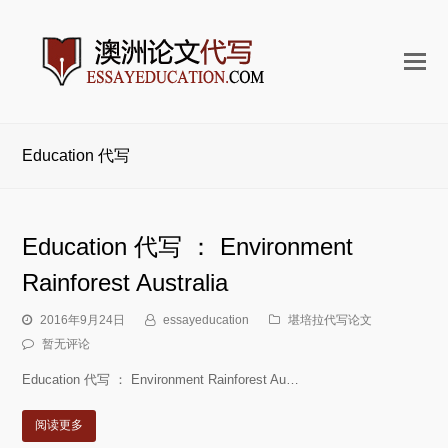
打
开
手
机
Education 代写
菜
单
Education 代写 ： Environment
Rainforest Australia
2016年9月24日
essayeducation
堪培拉代写论文
暂无评论
Education 代写 ： Environment Rainforest Au…
阅读更多