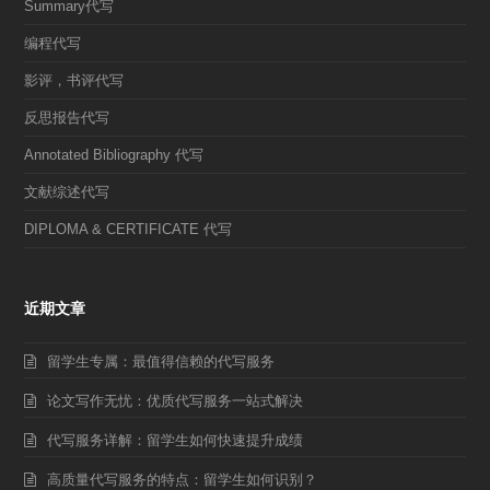
Summary代写
编程代写
影评，书评代写
反思报告代写
Annotated Bibliography 代写
文献综述代写
DIPLOMA & CERTIFICATE 代写
近期文章
留学生专属：最值得信赖的代写服务
论文写作无忧：优质代写服务一站式解决
代写服务详解：留学生如何快速提升成绩
高质量代写服务的特点：留学生如何识别？