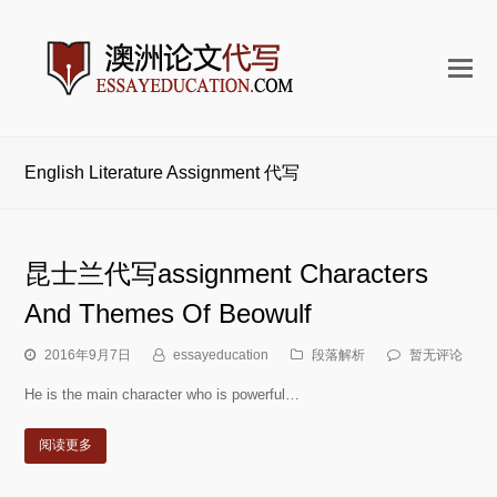
打
开
手
机
English Literature Assignment 代写
菜
单
昆士兰代写assignment Characters
And Themes Of Beowulf
2016年9月7日
essayeducation
段落解析
暂无评论
He is the main character who is powerful…
阅读更多