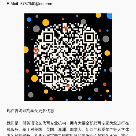
E-Mail:
5757940@qq.com
现在咨询即刻享受更多优惠…
我们是一所英语论文代写专业机构，拥有大量全职代写专家为您进行在
线服务。基于对美国、英国、澳洲、加拿大、新西兰和爱尔兰等大学体
系的代写经验，机构发展完善了研究思路和澳洲论文代写的水准。我机