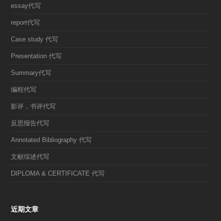
essay代写
report代写
Case study 代写
Presentation 代写
Summary代写
编程代写
影评，书评代写
反思报告代写
Annotated Bibliography 代写
文献综述代写
DIPLOMA & CERTIFICATE 代写
近期文章