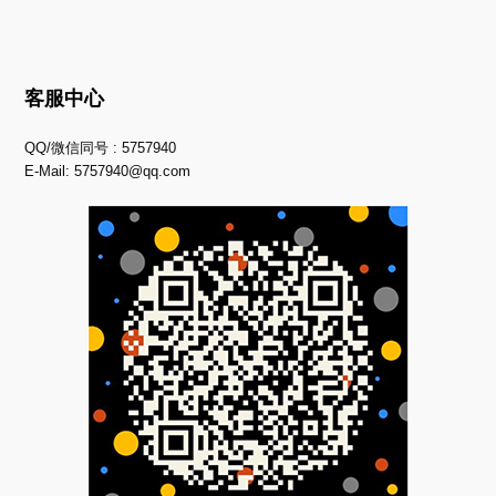
客服中心
QQ/微信同号 : 5757940
E-Mail:
5757940@qq.com