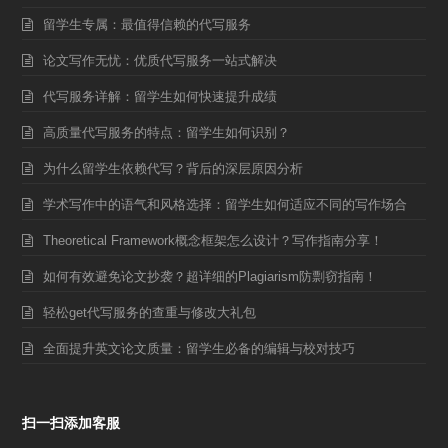
留学生专属：最值得信赖的代写服务
论文写作无忧：优质代写服务一站式解决
代写服务详解：留学生如何快速提升成绩
高质量代写服务的特点：留学生如何识别？
为什么留学生依赖代写？背后的深层原因分析
学术写作中的语气和风格选择：留学生如何适应不同的写作场合
Theoretical Framework概念框架怎么设计？写作指南分享！
如何有效避免论文抄袭？超详细的Plagiarism防剽窃指南！
轻松get代写服务的查重与修改大礼包
全面提升英文论文质量：留学生必备的编辑与校对技巧
扫一扫添加客服