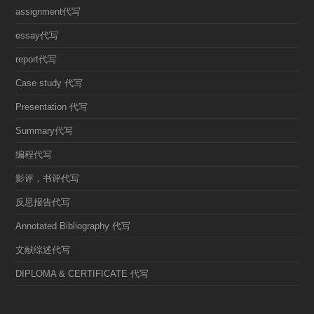
assignment代写
essay代写
report代写
Case study 代写
Presentation 代写
Summary代写
编程代写
影评，书评代写
反思报告代写
Annotated Bibliography 代写
文献综述代写
DIPLOMA & CERTIFICATE 代写