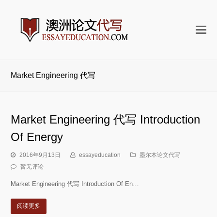
打
开
手
机
Market Engineering 代写
菜
单
Market Engineering 代写 Introduction
Of Energy
2016年9月13日
essayeducation
墨尔本论文代写
暂无评论
Market Engineering 代写 Introduction Of En…
阅读更多