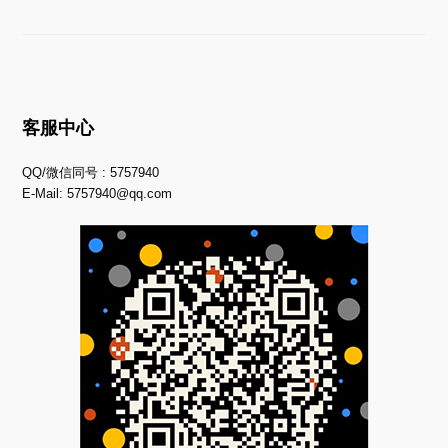
客服中心
QQ/微信同号 : 5757940
E-Mail:
5757940@qq.com